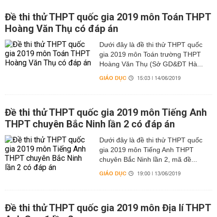
Đề thi thử THPT quốc gia 2019 môn Toán THPT
Hoàng Văn Thụ có đáp án
Dưới đây là đề thi thử THPT quốc
gia 2019 môn Toán trường THPT
Hoàng Văn Thụ (Sở GD&ĐT Hà...
GIÁO DỤC
15:03 | 14/06/2019
Đề thi thử THPT quốc gia 2019 môn Tiếng Anh
THPT chuyên Bắc Ninh lần 2 có đáp án
Dưới đây là đề thi thử THPT quốc
gia 2019 môn Tiếng Anh THPT
chuyên Bắc Ninh lần 2, mã đề...
GIÁO DỤC
19:00 | 13/06/2019
Đề thi thử THPT quốc gia 2019 môn Địa lí THPT