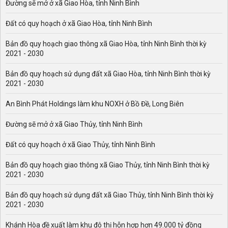
Đường sẽ mở ở xã Giao Hòa, tỉnh Ninh Bình
Đất có quy hoạch ở xã Giao Hòa, tỉnh Ninh Bình
Bản đồ quy hoạch giao thông xã Giao Hòa, tỉnh Ninh Bình thời kỳ
2021 - 2030
Bản đồ quy hoạch sử dụng đất xã Giao Hòa, tỉnh Ninh Bình thời kỳ
2021 - 2030
An Bình Phát Holdings làm khu NOXH ở Bồ Đề, Long Biên
Đường sẽ mở ở xã Giao Thủy, tỉnh Ninh Bình
Đất có quy hoạch ở xã Giao Thủy, tỉnh Ninh Bình
Bản đồ quy hoạch giao thông xã Giao Thủy, tỉnh Ninh Bình thời kỳ
2021 - 2030
Bản đồ quy hoạch sử dụng đất xã Giao Thủy, tỉnh Ninh Bình thời kỳ
2021 - 2030
Khánh Hòa đề xuất làm khu đô thị hỗn hợp hơn 49.000 tỷ đồng