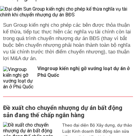
Sun Group kiến nghị cho phép các bên được thỏa thuận
kế thừa, tiếp tục thực hiện các nghĩa vụ tài chính còn lại
trong quá trình chuyển nhượng dự án BĐS (thay vì bắt
buộc bên chuyển nhượng phải hoàn thành toàn bộ nghĩa
vụ tài chính trước thời điểm chuyển nhượng), tạo thuận
lợi M&A dự án.
Vingroup kiến nghị gỡ vướng loạt dự án ở
Phú Quốc
Đề xuất cho chuyển nhượng dự án bất động
sản đang thế chấp ngân hàng
Theo đại diện Bộ Xây dựng, dự thảo
Luật Kinh doanh Bất động sản sửa