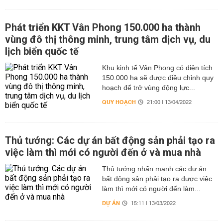
Phát triển KKT Vân Phong 150.000 ha thành
vùng đô thị thông minh, trung tâm dịch vụ, du
lịch biển quốc tế
Khu kinh tế Vân Phong có diện tích
150.000 ha sẽ được điều chỉnh quy
hoạch để trở vùng động lực...
QUY HOẠCH
21:00 | 13/04/2022
Thủ tướng: Các dự án bất động sản phải tạo ra
việc làm thì mới có người đến ở và mua nhà
Thủ tướng nhấn mạnh các dự án
bất động sản phải tạo ra được việc
làm thì mới có người đến làm...
DỰ ÁN
15:11 | 13/03/2022