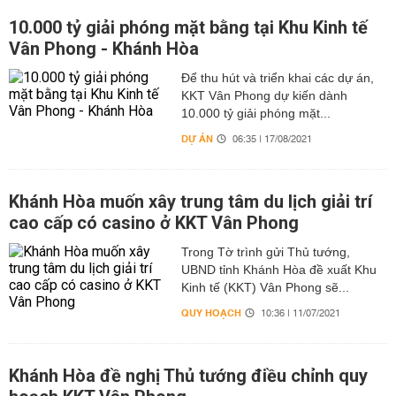
10.000 tỷ giải phóng mặt bằng tại Khu Kinh tế
Vân Phong - Khánh Hòa
Để thu hút và triển khai các dự án,
KKT Vân Phong dự kiến dành
10.000 tỷ giải phóng mặt...
DỰ ÁN
06:35 | 17/08/2021
Khánh Hòa muốn xây trung tâm du lịch giải trí
cao cấp có casino ở KKT Vân Phong
Trong Tờ trình gửi Thủ tướng,
UBND tỉnh Khánh Hòa đề xuất Khu
Kinh tế (KKT) Vân Phong sẽ...
QUY HOẠCH
10:36 | 11/07/2021
Khánh Hòa đề nghị Thủ tướng điều chỉnh quy