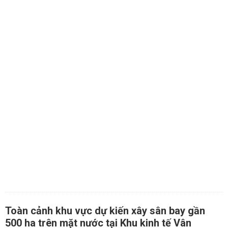
Toàn cảnh khu vực dự kiến xây sân bay gần
500 ha trên mặt nước tại Khu kinh tế Vân