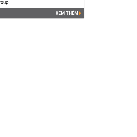
XEM THÊM