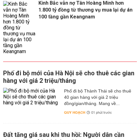
Kinh Bắc vẫn nợ Tân Hoàng Minh hơn
1.800 tỷ đồng từ thương vụ mua lại dự án
100 tầng gần Keangnam
Phố đi bộ mới của Hà Nội sẽ cho thuê các gian
hàng với giá 2 triệu/tháng
Phố đi bộ Thành Thái sẽ cho thuê
40 gian hàng với giá 2 triệu
đồng/gian/tháng. Mang về...
QUY HOẠCH
01 phút trước
Đất tăng giá sau khi thu hồi: Người dân cần