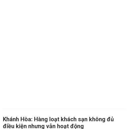
Khánh Hòa: Hàng loạt khách sạn không đủ
điều kiện nhưng vẫn hoạt động