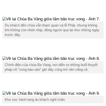
Du khách đến chùa vẫn tham quan và lễ Phật, nhưng không
khí không còn nhộn nhịp, đông người qua lại như những ngày
trước đây.
Chính điện của chùa Ba Vàng, nơi diễn ra những buổi thuyết
pháp về "vong báo oán" giờ đây cũng trở nên vắng vẻ.
Khu vực hành lang du khách nghỉ chân