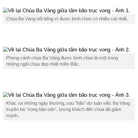
Chùa Ba Vàng nổi tiếng vì được bình chọn có nhiều cái nhất.
Phong cảnh chùa Ba Vàng được bình chọn là một trong
những ngôi chùa đẹp nhất miền Bắc.
Khác xa những ngày thường, sau "bão" dư luận việc Ba Vàng
truyền bá "vong báo oán", lượng khách đến chùa đã giảm
mạnh.