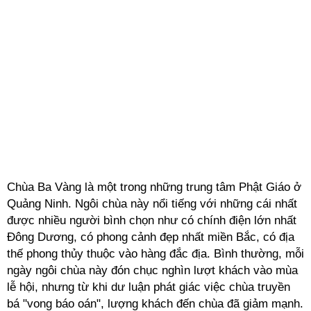
Chùa Ba Vàng là một trong những trung tâm Phật Giáo ở
Quảng Ninh. Ngôi chùa này nổi tiếng với những cái nhất
được nhiều người bình chọn như có chính điện lớn nhất
Đông Dương, có phong cảnh đẹp nhất miền Bắc, có địa
thế phong thủy thuộc vào hàng đắc địa. Bình thường, mỗi
ngày ngôi chùa này đón chục nghìn lượt khách vào mùa
lễ hội, nhưng từ khi dư luận phát giác việc chùa truyền
bá "vong báo oán", lượng khách đến chùa đã giảm mạnh.