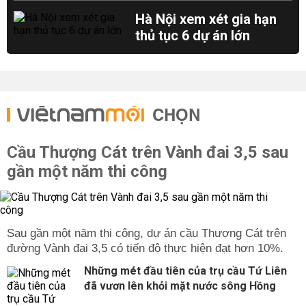
Hà Nội xem xét gia hạn
thủ tục 6 dự án lớn
CHỌN
Cầu Thượng Cát trên Vành đai 3,5 sau
gần một năm thi công
Sau gần một năm thi công, dự án cầu Thượng Cát trên
đường Vành đai 3,5 có tiến độ thực hiện đạt hơn 10%.
Những mét đầu tiên của trụ cầu Tứ Liên
đã vươn lên khỏi mặt nước sông Hồng