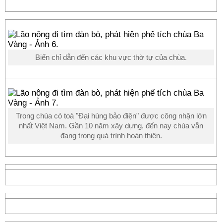
Biển chỉ dẫn đến các khu vực thờ tự của chùa.
Trong chùa có toà "Đại hùng bảo điện" được công nhận lớn
nhất Việt Nam. Gần 10 năm xây dựng, đến nay chùa vẫn
đang trong quá trình hoàn thiện.