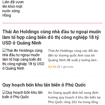
Thái An Holdings cùng nhà đầu tư ngoại muốn
làm tổ hợp cảng biển đô thị công nghiệp 18 tỷ
USD ở Quảng Ninh
Thái An Holdings cùng các đối tác
đến từ Vương quốc Anh vừa tới
Quảng Ninh đề xuất ý tưởng làm...
DỰ ÁN
7 giờ trước
Quy hoạch bốn khu lấn biển ở Phú Quốc
An Giang quyết định bổ sung định
hướng quy hoạch 4 khu lấn biển tại
Phú Quốc rộng 161 ha trong tổng...