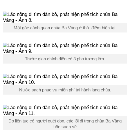
Một góc cảnh quan chùa Ba Vàng ở thời điểm hiện tại.
Trước gian chính điện có 3 pho tượng lớn.
Nước sạch phục vụ miễn phí tại hành lang chùa.
Do liên tục có người quét dọn, các lối đi trong chùa Ba Vàng
luôn sạch sẽ.