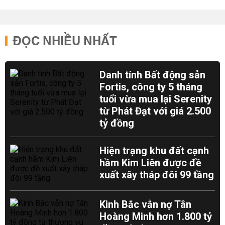
ĐỌC NHIỀU NHẤT
Danh tính Bất động sản
Fortis, công ty 5 tháng
tuổi vừa mua lại Serenity
từ Phát Đạt với giá 2.500
tỷ đồng
Hiện trạng khu đất cạnh
hầm Kim Liên được đề
xuất xây tháp đôi 99 tầng
Kinh Bắc vẫn nợ Tân
Hoàng Minh hơn 1.800 tỷ