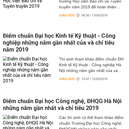
trường Học viện Báo chí và Tuyên
truyền năm 2019 để hoàn thiện...
GIÁO DỤC
06:30 | 13/04/2019
Điểm chuẩn Đại học Kinh tế Kỹ thuật - Công
nghiệp những năm gần nhất của và chỉ tiêu
năm 2019
Thí sinh tham khảo điểm chuẩn ĐH
Kinh tế Kỹ thuật - Công nghiệp Hà
Nội những năm gần nhất của và...
GIÁO DỤC
19:47 | 12/04/2019
Điểm chuẩn Đại học Công nghệ, ĐHQG Hà Nội
những năm gần nhất và chỉ tiêu 2019
Các thí sinh có thể tham khảo điểm
chuẩn Trường Đại học Công nghệ,