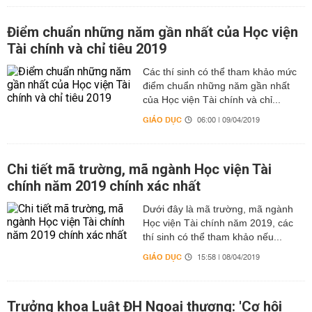
Điểm chuẩn những năm gần nhất của Học viện
Tài chính và chỉ tiêu 2019
Các thí sinh có thể tham khảo mức
điểm chuẩn những năm gần nhất
của Học viện Tài chính và chỉ...
GIÁO DỤC
06:00 | 09/04/2019
Chi tiết mã trường, mã ngành Học viện Tài
chính năm 2019 chính xác nhất
Dưới đây là mã trường, mã ngành
Học viện Tài chính năm 2019, các
thí sinh có thể tham khảo nếu...
GIÁO DỤC
15:58 | 08/04/2019
Trưởng khoa Luật ĐH Ngoại thương: 'Cơ hội