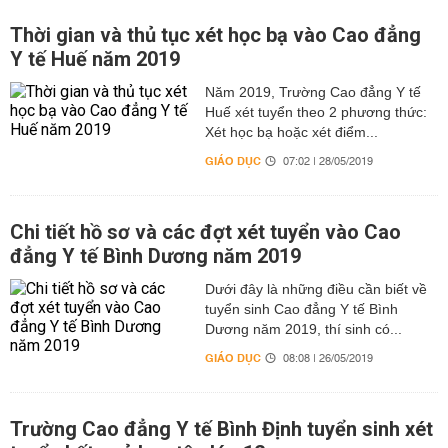
Thời gian và thủ tục xét học bạ vào Cao đẳng
Y tế Huế năm 2019
Năm 2019, Trường Cao đẳng Y tế
Huế xét tuyển theo 2 phương thức:
Xét học bạ hoặc xét điểm...
GIÁO DỤC
07:02 | 28/05/2019
Chi tiết hồ sơ và các đợt xét tuyển vào Cao
đẳng Y tế Bình Dương năm 2019
Dưới đây là những điều cần biết về
tuyển sinh Cao đẳng Y tế Bình
Dương năm 2019, thí sinh có...
GIÁO DỤC
08:08 | 26/05/2019
Trường Cao đẳng Y tế Bình Định tuyển sinh xét