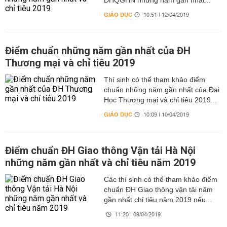
ĐHQGHN những năm gần nhất...
GIÁO DỤC
10:51 | 12/04/2019
Điểm chuẩn những năm gần nhất của ĐH
Thương mại và chỉ tiêu 2019
Thí sinh có thể tham khảo điểm
chuẩn những năm gần nhất của Đại
Học Thương mại và chỉ tiêu 2019...
GIÁO DỤC
10:09 | 10/04/2019
Điểm chuẩn ĐH Giao thông Vận tải Hà Nội
những năm gần nhất và chỉ tiêu năm 2019
Các thí sinh có thể tham khảo điểm
chuẩn ĐH Giao thông vận tải năm
gần nhất chỉ tiêu năm 2019 nếu...
11:20 | 09/04/2019