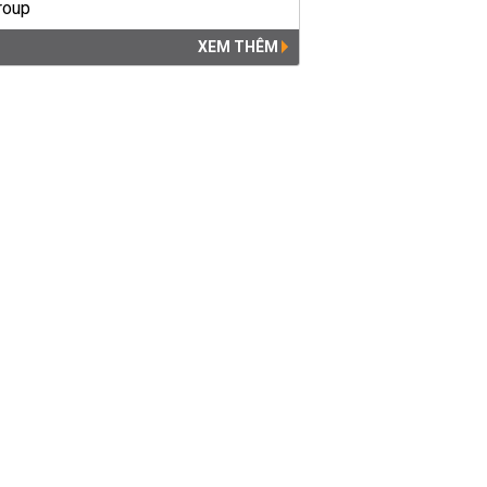
XEM THÊM