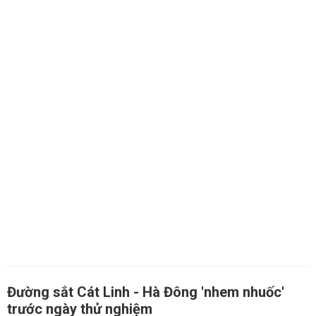
Đường sắt Cát Linh - Hà Đông 'nhem nhuốc'
trước ngày thử nghiệm