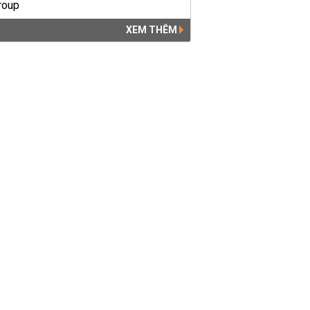
XEM THÊM