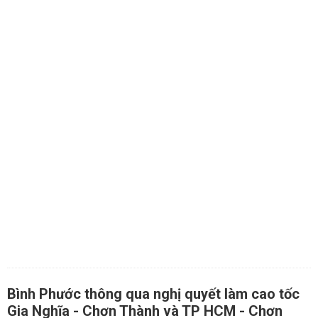
Bình Phước thông qua nghị quyết làm cao tốc
Gia Nghĩa - Chơn Thành và TP HCM - Chơn