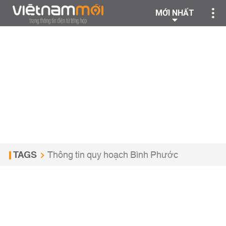
MỚI NHẤT
TAGS
Thông tin quy hoạch Bình Phước