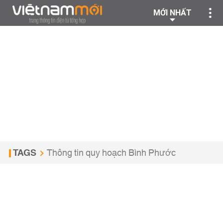
MỚI NHẤT
TAGS
Thông tin quy hoạch Bình Phước