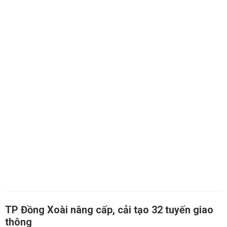
TP Đồng Xoài nâng cấp, cải tạo 32 tuyến giao
thông