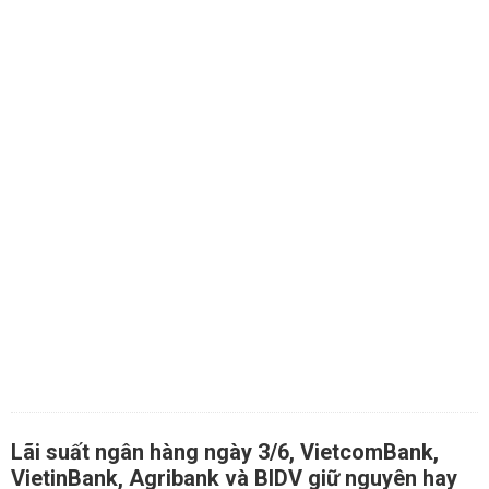
Lãi suất ngân hàng ngày 3/6, VietcomBank,
VietinBank, Agribank và BIDV giữ nguyên hay