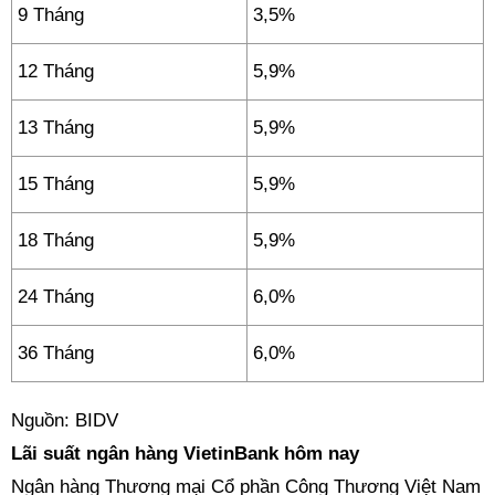
9 Tháng
3,5%
12 Tháng
5,9%
13 Tháng
5,9%
15 Tháng
5,9%
18 Tháng
5,9%
24 Tháng
6,0%
36 Tháng
6,0%
Nguồn: BIDV
Lãi suất ngân hàng VietinBank hôm nay
Ngân hàng Thương mại Cổ phần Công Thương Việt Nam