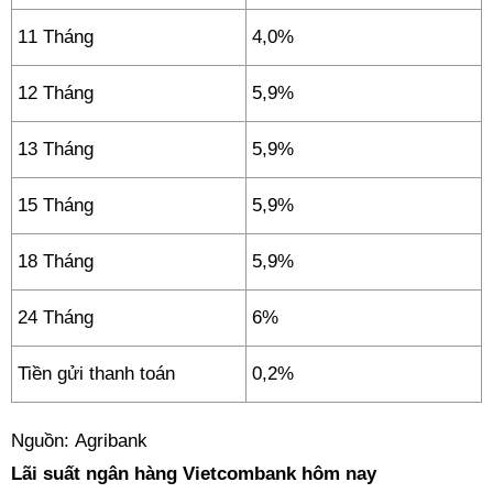
11 Tháng
4,0%
12 Tháng
5,9%
13 Tháng
5,9%
15 Tháng
5,9%
18 Tháng
5,9%
24 Tháng
6%
Tiền gửi thanh toán
0,2%
Nguồn: Agribank
Lãi suất ngân hàng Vietcombank hôm nay