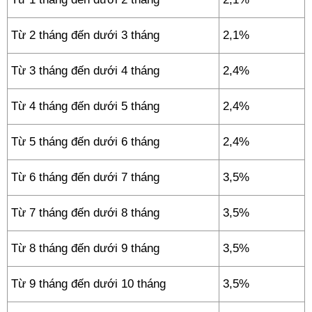
Từ 2 tháng đến dưới 3 tháng
2,1%
Từ 3 tháng đến dưới 4 tháng
2,4%
Từ 4 tháng đến dưới 5 tháng
2,4%
Từ 5 tháng đến dưới 6 tháng
2,4%
Từ 6 tháng đến dưới 7 tháng
3,5%
Từ 7 tháng đến dưới 8 tháng
3,5%
Từ 8 tháng đến dưới 9 tháng
3,5%
Từ 9 tháng đến dưới 10 tháng
3,5%