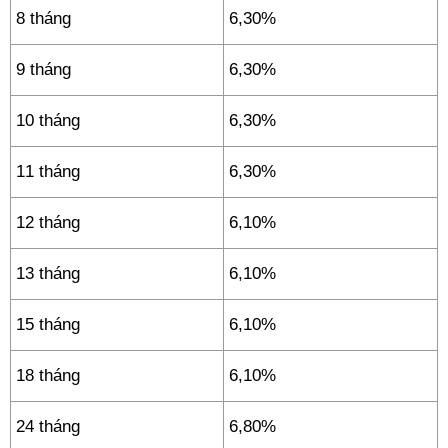
8 tháng
6,30%
9 tháng
6,30%
10 tháng
6,30%
11 tháng
6,30%
12 tháng
6,10%
13 tháng
6,10%
15 tháng
6,10%
18 tháng
6,10%
24 tháng
6,80%