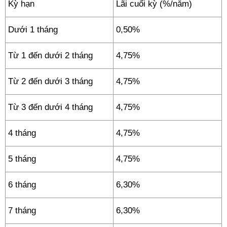
Kỳ hạn
Lãi cuối kỳ (%/năm)
Dưới 1 tháng
0,50%
Từ 1 đến dưới 2 tháng
4,75%
Từ 2 đến dưới 3 tháng
4,75%
Từ 3 đến dưới 4 tháng
4,75%
4 tháng
4,75%
5 tháng
4,75%
6 tháng
6,30%
7 tháng
6,30%