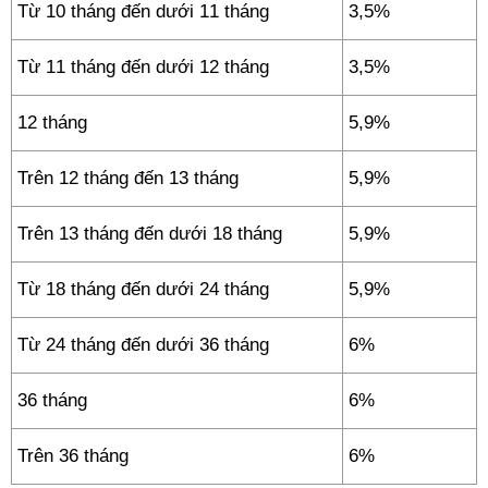
Từ 10 tháng đến dưới 11 tháng
3,5%
Từ 11 tháng đến dưới 12 tháng
3,5%
12 tháng
5,9%
Trên 12 tháng đến 13 tháng
5,9%
Trên 13 tháng đến dưới 18 tháng
5,9%
Từ 18 tháng đến dưới 24 tháng
5,9%
Từ 24 tháng đến dưới 36 tháng
6%
36 tháng
6%
Trên 36 tháng
6%