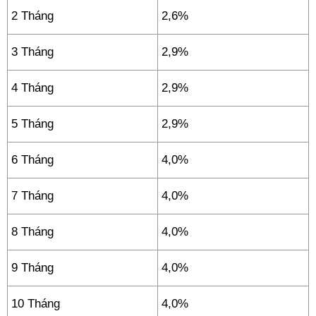
2 Tháng
2,6%
3 Tháng
2,9%
4 Tháng
2,9%
5 Tháng
2,9%
6 Tháng
4,0%
7 Tháng
4,0%
8 Tháng
4,0%
9 Tháng
4,0%
10 Tháng
4,0%