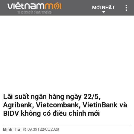
MỚI NHẤT
Lãi suất ngân hàng ngày 22/5,
Agribank, Vietcombank, VietinBank và
BIDV không có điều chỉnh mới
Minh Thư
09:39 | 22/05/2026