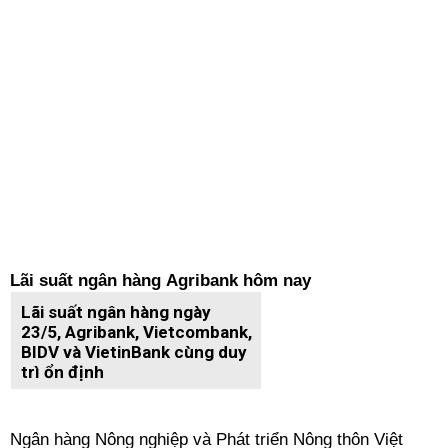
Lãi suất ngân hàng Agribank hôm nay
Lãi suất ngân hàng ngày
23/5, Agribank, Vietcombank,
BIDV và VietinBank cùng duy
trì ổn định
Ngân hàng Nông nghiệp và Phát triển Nông thôn Việt