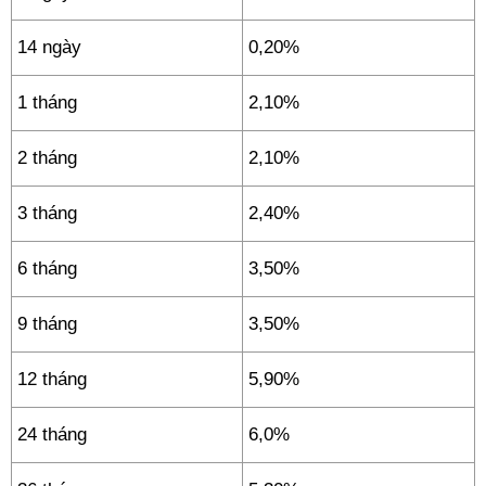
14 ngày
0,20%
1 tháng
2,10%
2 tháng
2,10%
3 tháng
2,40%
6 tháng
3,50%
9 tháng
3,50%
12 tháng
5,90%
24 tháng
6,0%