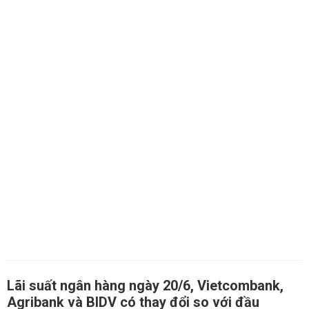
Lãi suất ngân hàng ngày 20/6, Vietcombank,
Agribank và BIDV có thay đổi so với đầu