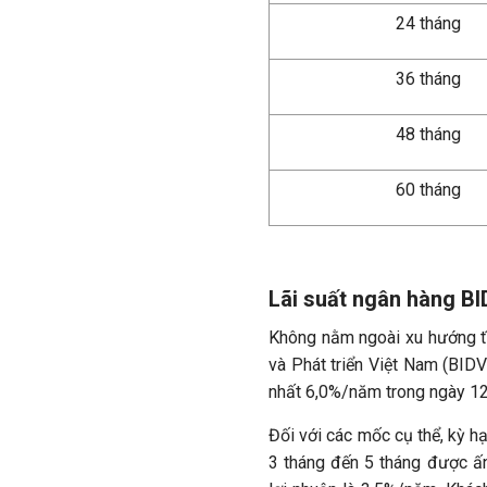
24 tháng
36 tháng
48 tháng
60 tháng
Lãi suất ngân hàng B
Không nằm ngoài xu hướng t
và Phát triển Việt Nam (BIDV
nhất 6,0%/năm trong ngày 12
Đối với các mốc cụ thể, kỳ h
3 tháng đến 5 tháng được ấ