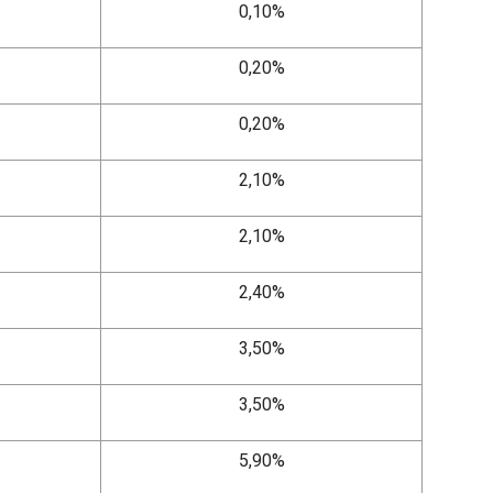
0,10%
0,20%
0,20%
2,10%
2,10%
2,40%
3,50%
3,50%
5,90%