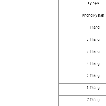
Kỳ hạn
Không kỳ hạn
1 Tháng
2 Tháng
3 Tháng
4 Tháng
5 Tháng
6 Tháng
7 Tháng