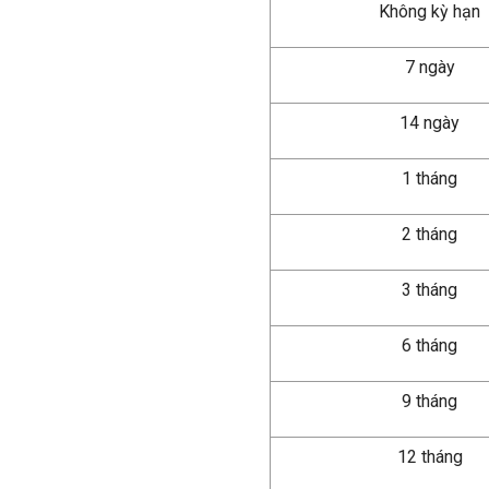
Không kỳ hạn
7 ngày
14 ngày
1 tháng
2 tháng
3 tháng
6 tháng
9 tháng
12 tháng