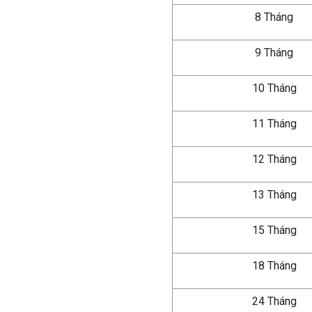
8 Tháng
9 Tháng
10 Tháng
11 Tháng
12 Tháng
13 Tháng
15 Tháng
18 Tháng
24 Tháng