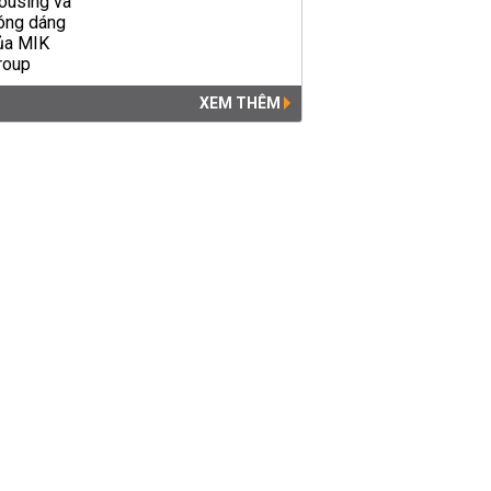
XEM THÊM