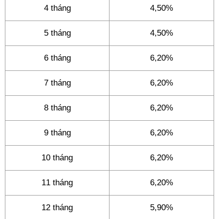
4 tháng
4,50%
5 tháng
4,50%
6 tháng
6,20%
7 tháng
6,20%
8 tháng
6,20%
9 tháng
6,20%
10 tháng
6,20%
11 tháng
6,20%
12 tháng
5,90%