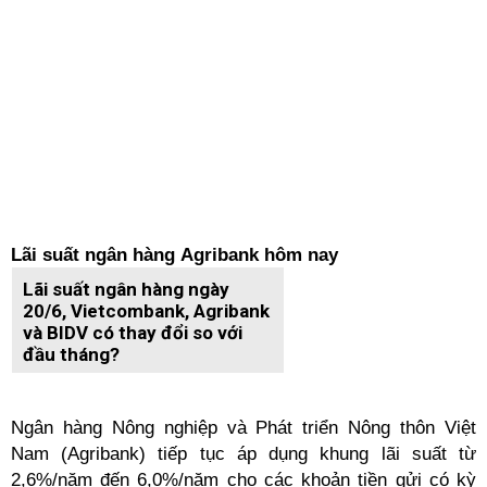
Lãi suất ngân hàng Agribank hôm nay
Lãi suất ngân hàng ngày
20/6, Vietcombank, Agribank
và BIDV có thay đổi so với
đầu tháng?
Ngân hàng Nông nghiệp và Phát triển Nông thôn Việt
Nam (Agribank) tiếp tục áp dụng khung lãi suất từ
2,6%/năm đến 6,0%/năm cho các khoản tiền gửi có kỳ