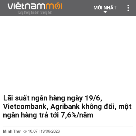
MỚI NHẤT
Lãi suất ngân hàng ngày 19/6,
Vietcombank, Agribank không đổi, một
ngân hàng trả tới 7,6%/năm
Minh Thư
10:07 | 19/06/2026