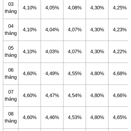
03
4,10%
4,05%
4,08%
4,30%
4,25%
tháng
04
4,10%
4,04%
4,07%
4,30%
4,23%
tháng
05
4,10%
4,03%
4,07%
4,30%
4,22%
tháng
06
4,60%
4,49%
4,55%
4,80%
4,68%
tháng
07
4,60%
4,47%
4,54%
4,80%
4,66%
tháng
08
4,60%
4,46%
4,53%
4,80%
4,65%
tháng