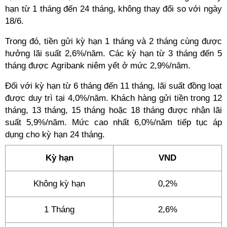
hạn từ 1 tháng đến 24 tháng, không thay đổi so với ngày
18/6.
Trong đó, tiền gửi kỳ hạn 1 tháng và 2 tháng cùng được
hưởng lãi suất 2,6%/năm. Các kỳ hạn từ 3 tháng đến 5
tháng được Agribank niêm yết ở mức 2,9%/năm.
Đối với kỳ hạn từ 6 tháng đến 11 tháng, lãi suất đồng loạt
được duy trì tại 4,0%/năm. Khách hàng gửi tiền trong 12
tháng, 13 tháng, 15 tháng hoặc 18 tháng được nhận lãi
suất 5,9%/năm. Mức cao nhất 6,0%/năm tiếp tục áp
dụng cho kỳ hạn 24 tháng.
Kỳ hạn
VND
Không kỳ hạn
0,2%
1 Tháng
2,6%