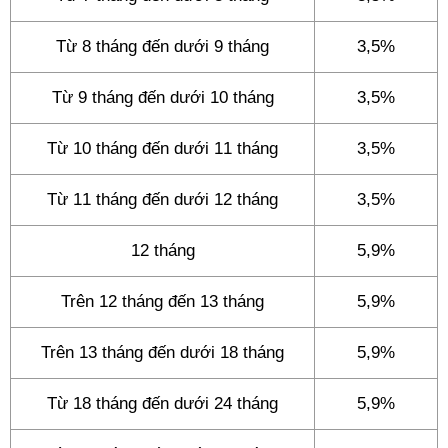
Từ 8 tháng đến dưới 9 tháng
3,5%
Từ 9 tháng đến dưới 10 tháng
3,5%
Từ 10 tháng đến dưới 11 tháng
3,5%
Từ 11 tháng đến dưới 12 tháng
3,5%
12 tháng
5,9%
Trên 12 tháng đến 13 tháng
5,9%
Trên 13 tháng đến dưới 18 tháng
5,9%
Từ 18 tháng đến dưới 24 tháng
5,9%