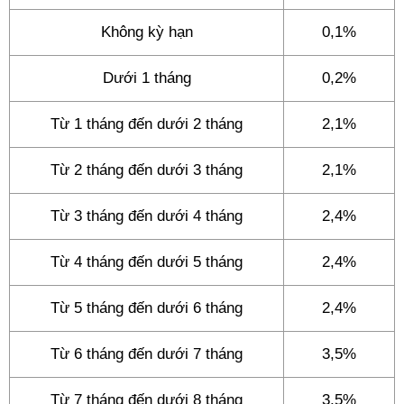
Không kỳ hạn
0,1%
Dưới 1 tháng
0,2%
Từ 1 tháng đến dưới 2 tháng
2,1%
Từ 2 tháng đến dưới 3 tháng
2,1%
Từ 3 tháng đến dưới 4 tháng
2,4%
Từ 4 tháng đến dưới 5 tháng
2,4%
Từ 5 tháng đến dưới 6 tháng
2,4%
Từ 6 tháng đến dưới 7 tháng
3,5%
Từ 7 tháng đến dưới 8 tháng
3,5%