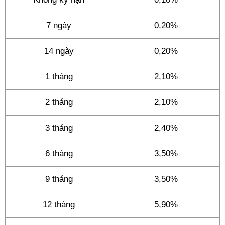
7 ngày
0,20%
14 ngày
0,20%
1 tháng
2,10%
2 tháng
2,10%
3 tháng
2,40%
6 tháng
3,50%
9 tháng
3,50%
12 tháng
5,90%