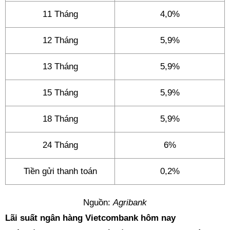
11 Tháng
4,0%
12 Tháng
5,9%
13 Tháng
5,9%
15 Tháng
5,9%
18 Tháng
5,9%
24 Tháng
6%
Tiền gửi thanh toán
0,2%
Nguồn:
Agribank
Lãi suất ngân hàng Vietcombank hôm nay