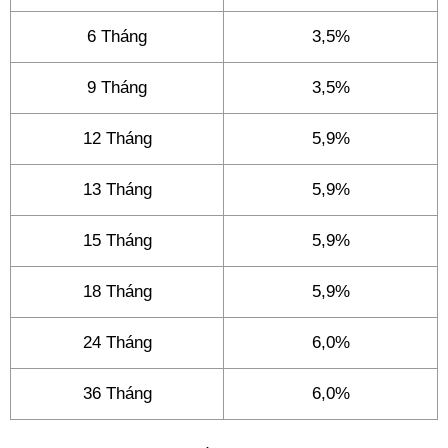
6 Tháng
3,5%
9 Tháng
3,5%
12 Tháng
5,9%
13 Tháng
5,9%
15 Tháng
5,9%
18 Tháng
5,9%
24 Tháng
6,0%
36 Tháng
6,0%