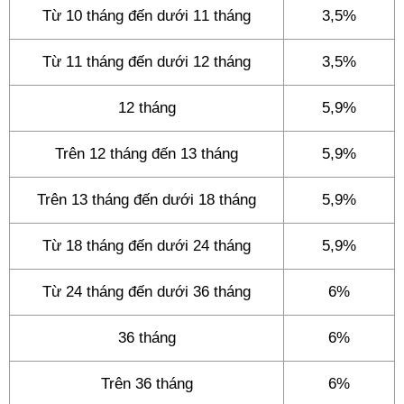
Từ 10 tháng đến dưới 11 tháng
3,5%
Từ 11 tháng đến dưới 12 tháng
3,5%
12 tháng
5,9%
Trên 12 tháng đến 13 tháng
5,9%
Trên 13 tháng đến dưới 18 tháng
5,9%
Từ 18 tháng đến dưới 24 tháng
5,9%
Từ 24 tháng đến dưới 36 tháng
6%
36 tháng
6%
Trên 36 tháng
6%