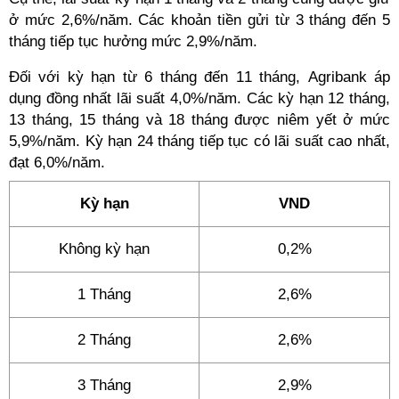
ở mức 2,6%/năm. Các khoản tiền gửi từ 3 tháng đến 5
tháng tiếp tục hưởng mức 2,9%/năm.
Đối với kỳ hạn từ 6 tháng đến 11 tháng, Agribank áp
dụng đồng nhất lãi suất 4,0%/năm. Các kỳ hạn 12 tháng,
13 tháng, 15 tháng và 18 tháng được niêm yết ở mức
5,9%/năm. Kỳ hạn 24 tháng tiếp tục có lãi suất cao nhất,
đạt 6,0%/năm.
Kỳ hạn
VND
Không kỳ hạn
0,2%
1 Tháng
2,6%
2 Tháng
2,6%
3 Tháng
2,9%