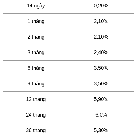
14 ngày
0,20%
1 tháng
2,10%
2 tháng
2,10%
3 tháng
2,40%
6 tháng
3,50%
9 tháng
3,50%
12 tháng
5,90%
24 tháng
6,0%
36 tháng
5,30%