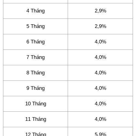
4 Tháng
2,9%
5 Tháng
2,9%
6 Tháng
4,0%
7 Tháng
4,0%
8 Tháng
4,0%
9 Tháng
4,0%
10 Tháng
4,0%
11 Tháng
4,0%
12 Tháng
5,9%