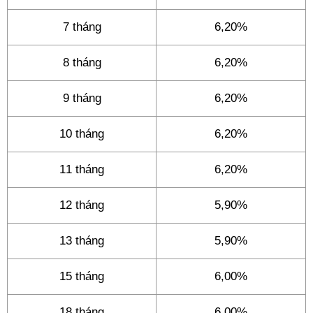
7 tháng
6,20%
8 tháng
6,20%
9 tháng
6,20%
10 tháng
6,20%
11 tháng
6,20%
12 tháng
5,90%
13 tháng
5,90%
15 tháng
6,00%
18 tháng
6,00%