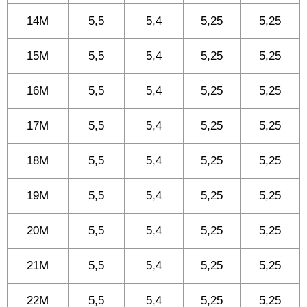
14M
5,5
5,4
5,25
5,25
15M
5,5
5,4
5,25
5,25
16M
5,5
5,4
5,25
5,25
17M
5,5
5,4
5,25
5,25
18M
5,5
5,4
5,25
5,25
19M
5,5
5,4
5,25
5,25
20M
5,5
5,4
5,25
5,25
21M
5,5
5,4
5,25
5,25
22M
5,5
5,4
5,25
5,25