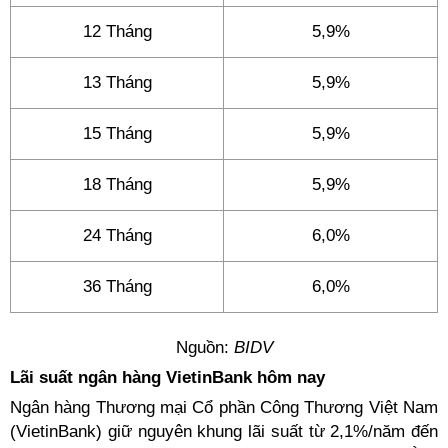
12 Tháng
5,9%
13 Tháng
5,9%
15 Tháng
5,9%
18 Tháng
5,9%
24 Tháng
6,0%
36 Tháng
6,0%
Nguồn:
BIDV
Lãi suất ngân hàng VietinBank hôm nay
Ngân hàng Thương mại Cổ phần Công Thương Việt Nam
(VietinBank) giữ nguyên khung lãi suất từ 2,1%/năm đến