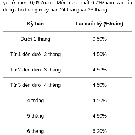
yết ở mức 6,0%/năm. Mức cao nhất 6,7%/năm vẫn áp
dụng cho tiền gửi kỳ hạn 24 tháng và 36 tháng.
Kỳ hạn
Lãi cuối kỳ (%/năm)
Dưới 1 tháng
0,50%
Từ 1 đến dưới 2 tháng
4,50%
Từ 2 đến dưới 3 tháng
4,50%
Từ 3 đến dưới 4 tháng
4,50%
4 tháng
4,50%
5 tháng
4,50%
6 tháng
6,20%