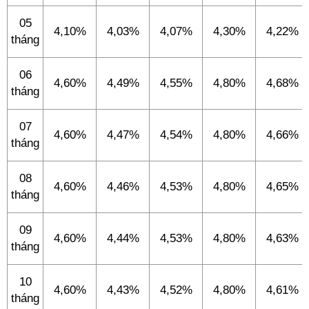
05
4,10%
4,03%
4,07%
4,30%
4,22%
tháng
06
4,60%
4,49%
4,55%
4,80%
4,68%
tháng
07
4,60%
4,47%
4,54%
4,80%
4,66%
tháng
08
4,60%
4,46%
4,53%
4,80%
4,65%
tháng
09
4,60%
4,44%
4,53%
4,80%
4,63%
tháng
10
4,60%
4,43%
4,52%
4,80%
4,61%
tháng