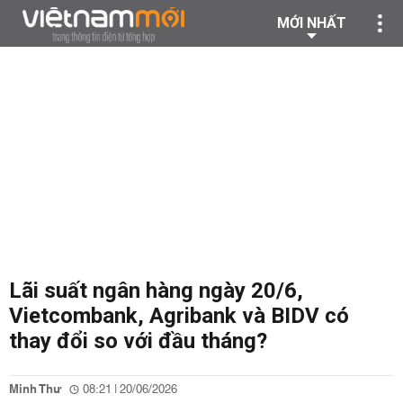
MỚI NHẤT
Lãi suất ngân hàng ngày 20/6,
Vietcombank, Agribank và BIDV có
thay đổi so với đầu tháng?
Minh Thư
08:21 | 20/06/2026