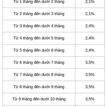
Từ 1 tháng đến dưới 2 tháng
2,1%
Từ 2 tháng đến dưới 3 tháng
2,1%
Từ 3 tháng đến dưới 4 tháng
2,4%
Từ 4 tháng đến dưới 5 tháng
2,4%
Từ 5 tháng đến dưới 6 tháng
2,4%
Từ 6 tháng đến dưới 7 tháng
3,5%
Từ 7 tháng đến dưới 8 tháng
3,5%
Từ 8 tháng đến dưới 9 tháng
3,5%
Từ 9 tháng đến dưới 10 tháng
3,5%