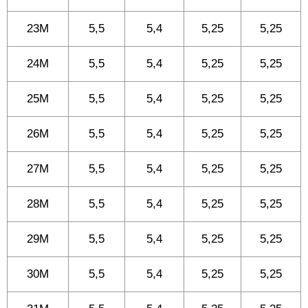
23M
5,5
5,4
5,25
5,25
24M
5,5
5,4
5,25
5,25
25M
5,5
5,4
5,25
5,25
26M
5,5
5,4
5,25
5,25
27M
5,5
5,4
5,25
5,25
28M
5,5
5,4
5,25
5,25
29M
5,5
5,4
5,25
5,25
30M
5,5
5,4
5,25
5,25