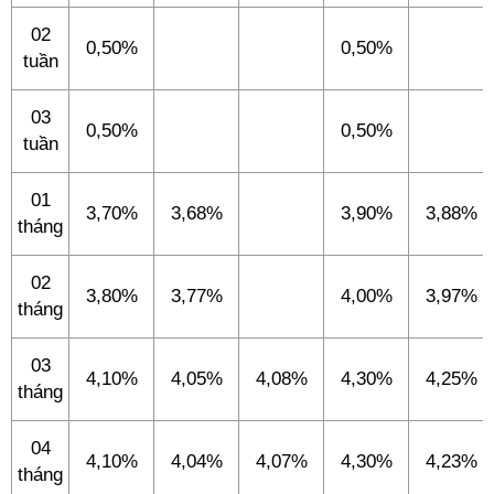
02
0,50%
0,50%
tuần
03
0,50%
0,50%
tuần
01
3,70%
3,68%
3,90%
3,88%
tháng
02
3,80%
3,77%
4,00%
3,97%
tháng
03
4,10%
4,05%
4,08%
4,30%
4,25%
tháng
04
4,10%
4,04%
4,07%
4,30%
4,23%
tháng