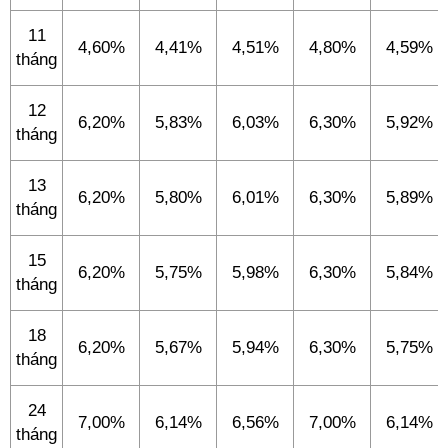
11
4,60%
4,41%
4,51%
4,80%
4,59%
tháng
12
6,20%
5,83%
6,03%
6,30%
5,92%
tháng
13
6,20%
5,80%
6,01%
6,30%
5,89%
tháng
15
6,20%
5,75%
5,98%
6,30%
5,84%
tháng
18
6,20%
5,67%
5,94%
6,30%
5,75%
tháng
24
7,00%
6,14%
6,56%
7,00%
6,14%
tháng