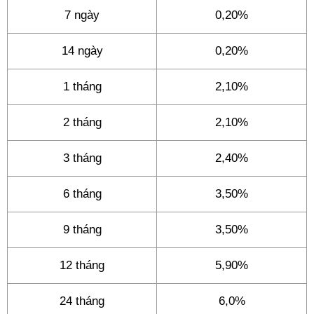
7 ngày
0,20%
14 ngày
0,20%
1 tháng
2,10%
2 tháng
2,10%
3 tháng
2,40%
6 tháng
3,50%
9 tháng
3,50%
12 tháng
5,90%
24 tháng
6,0%