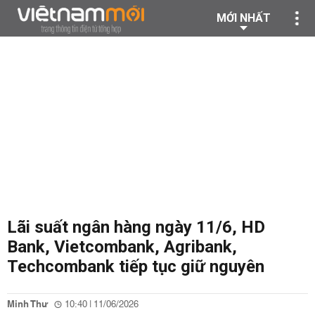
MỚI NHẤT
Lãi suất ngân hàng ngày 11/6, HD
Bank, Vietcombank, Agribank,
Techcombank tiếp tục giữ nguyên
Minh Thư
10:40 | 11/06/2026