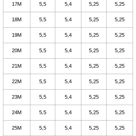
17M
5,5
5,4
5,25
5,25
18M
5,5
5,4
5,25
5,25
19M
5,5
5,4
5,25
5,25
20M
5,5
5,4
5,25
5,25
21M
5,5
5,4
5,25
5,25
22M
5,5
5,4
5,25
5,25
23M
5,5
5,4
5,25
5,25
24M
5,5
5,4
5,25
5,25
25M
5,5
5,4
5,25
5,25