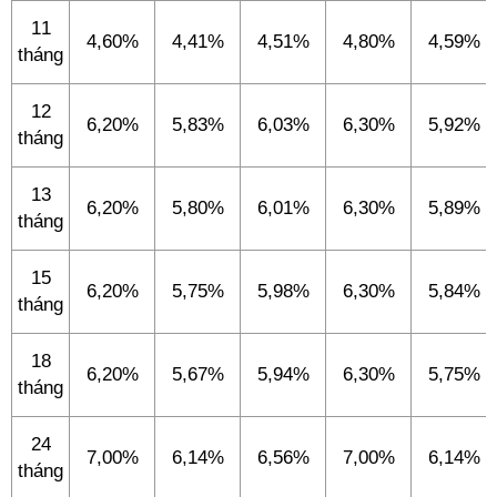
11
4,60%
4,41%
4,51%
4,80%
4,59%
tháng
12
6,20%
5,83%
6,03%
6,30%
5,92%
tháng
13
6,20%
5,80%
6,01%
6,30%
5,89%
tháng
15
6,20%
5,75%
5,98%
6,30%
5,84%
tháng
18
6,20%
5,67%
5,94%
6,30%
5,75%
tháng
24
7,00%
6,14%
6,56%
7,00%
6,14%
tháng