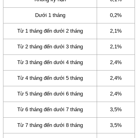
Dưới 1 tháng
0,2%
Từ 1 tháng đến dưới 2 tháng
2,1%
Từ 2 tháng đến dưới 3 tháng
2,1%
Từ 3 tháng đến dưới 4 tháng
2,4%
Từ 4 tháng đến dưới 5 tháng
2,4%
Từ 5 tháng đến dưới 6 tháng
2,4%
Từ 6 tháng đến dưới 7 tháng
3,5%
Từ 7 tháng đến dưới 8 tháng
3,5%