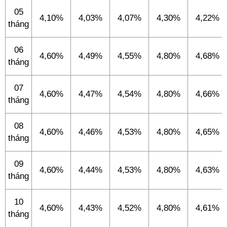
05
4,10%
4,03%
4,07%
4,30%
4,22%
tháng
06
4,60%
4,49%
4,55%
4,80%
4,68%
tháng
07
4,60%
4,47%
4,54%
4,80%
4,66%
tháng
08
4,60%
4,46%
4,53%
4,80%
4,65%
tháng
09
4,60%
4,44%
4,53%
4,80%
4,63%
tháng
10
4,60%
4,43%
4,52%
4,80%
4,61%
tháng