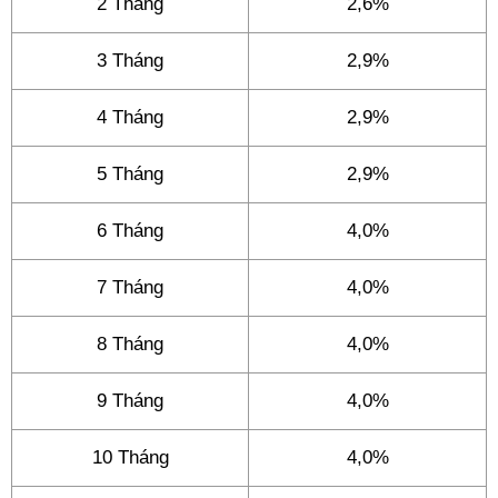
2 Tháng
2,6%
3 Tháng
2,9%
4 Tháng
2,9%
5 Tháng
2,9%
6 Tháng
4,0%
7 Tháng
4,0%
8 Tháng
4,0%
9 Tháng
4,0%
10 Tháng
4,0%