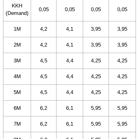
KKH
0,05
0,05
0,05
0,05
(Demand)
1M
4,2
4,1
3,95
3,95
2M
4,2
4,1
3,95
3,95
3M
4,5
4,4
4,25
4,25
4M
4,5
4,4
4,25
4,25
5M
4,5
4,4
4,25
4,25
6M
6,2
6,1
5,95
5,95
7M
6,2
6,1
5,95
5,95