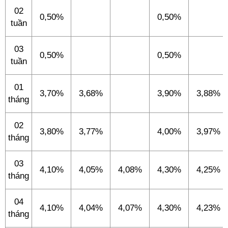
02
0,50%
0,50%
tuần
03
0,50%
0,50%
tuần
01
3,70%
3,68%
3,90%
3,88%
tháng
02
3,80%
3,77%
4,00%
3,97%
tháng
03
4,10%
4,05%
4,08%
4,30%
4,25%
tháng
04
4,10%
4,04%
4,07%
4,30%
4,23%
tháng