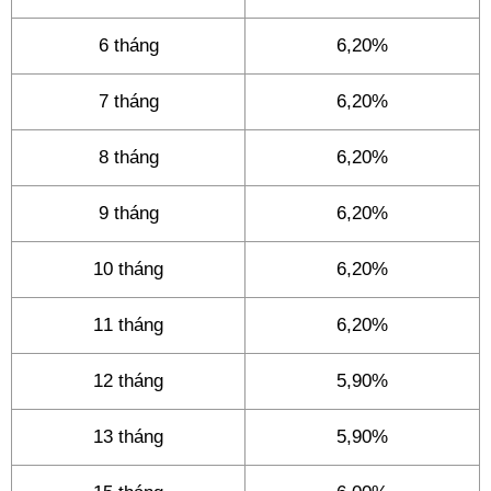
6 tháng
6,20%
7 tháng
6,20%
8 tháng
6,20%
9 tháng
6,20%
10 tháng
6,20%
11 tháng
6,20%
12 tháng
5,90%
13 tháng
5,90%