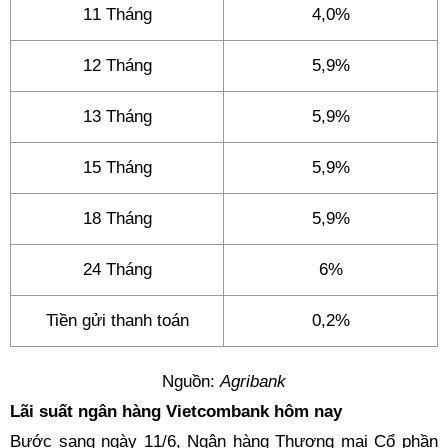
11 Tháng
4,0%
12 Tháng
5,9%
13 Tháng
5,9%
15 Tháng
5,9%
18 Tháng
5,9%
24 Tháng
6%
Tiền gửi thanh toán
0,2%
Nguồn:
Agribank
Lãi suất ngân hàng Vietcombank hôm nay
Bước sang ngày 11/6, Ngân hàng Thương mại Cổ phần