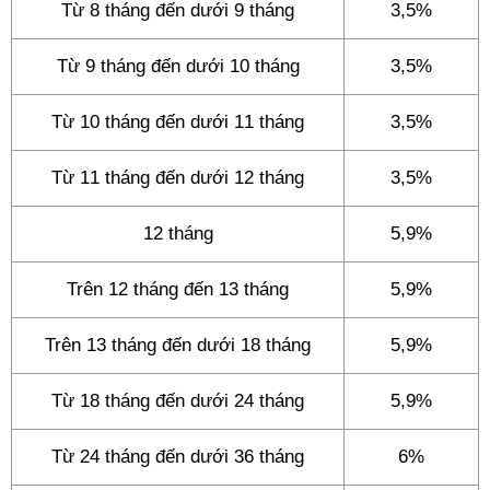
Từ 8 tháng đến dưới 9 tháng
3,5%
Từ 9 tháng đến dưới 10 tháng
3,5%
Từ 10 tháng đến dưới 11 tháng
3,5%
Từ 11 tháng đến dưới 12 tháng
3,5%
12 tháng
5,9%
Trên 12 tháng đến 13 tháng
5,9%
Trên 13 tháng đến dưới 18 tháng
5,9%
Từ 18 tháng đến dưới 24 tháng
5,9%
Từ 24 tháng đến dưới 36 tháng
6%