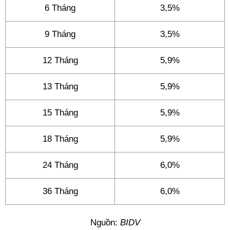
6 Tháng
3,5%
9 Tháng
3,5%
12 Tháng
5,9%
13 Tháng
5,9%
15 Tháng
5,9%
18 Tháng
5,9%
24 Tháng
6,0%
36 Tháng
6,0%
Nguồn:
BIDV