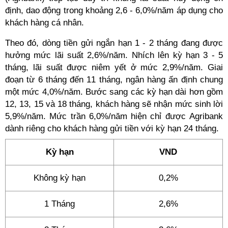
định, dao động trong khoảng 2,6 - 6,0%/năm áp dụng cho
khách hàng cá nhân.
Theo đó, dòng tiền gửi ngắn hạn 1 - 2 tháng đang được
hưởng mức lãi suất 2,6%/năm. Nhích lên kỳ hạn 3 - 5
tháng, lãi suất được niêm yết ở mức 2,9%/năm. Giai
đoạn từ 6 tháng đến 11 tháng, ngân hàng ấn định chung
một mức 4,0%/năm. Bước sang các kỳ hạn dài hơn gồm
12, 13, 15 và 18 tháng, khách hàng sẽ nhận mức sinh lời
5,9%/năm. Mức trần 6,0%/năm hiện chỉ được Agribank
dành riêng cho khách hàng gửi tiền với kỳ hạn 24 tháng.
Kỳ hạn
VND
Không kỳ hạn
0,2%
1 Tháng
2,6%