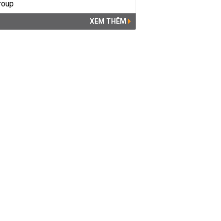
XEM THÊM