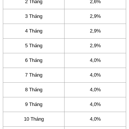
2 Tháng
2,6%
3 Tháng
2,9%
4 Tháng
2,9%
5 Tháng
2,9%
6 Tháng
4,0%
7 Tháng
4,0%
8 Tháng
4,0%
9 Tháng
4,0%
10 Tháng
4,0%