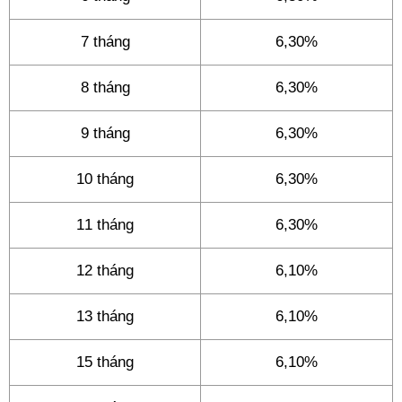
7 tháng
6,30%
8 tháng
6,30%
9 tháng
6,30%
10 tháng
6,30%
11 tháng
6,30%
12 tháng
6,10%
13 tháng
6,10%
15 tháng
6,10%