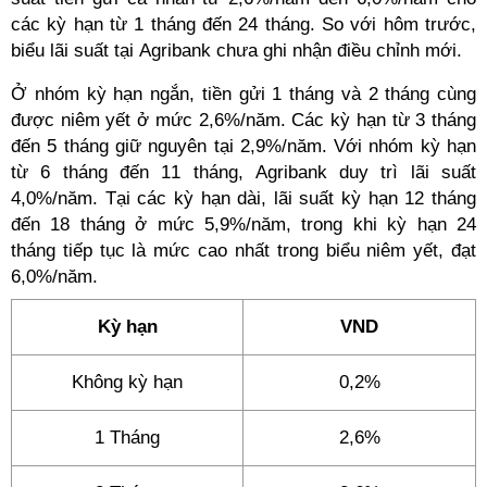
các kỳ hạn từ 1 tháng đến 24 tháng. So với hôm trước,
biểu lãi suất tại Agribank chưa ghi nhận điều chỉnh mới.
Ở nhóm kỳ hạn ngắn, tiền gửi 1 tháng và 2 tháng cùng
được niêm yết ở mức 2,6%/năm. Các kỳ hạn từ 3 tháng
đến 5 tháng giữ nguyên tại 2,9%/năm. Với nhóm kỳ hạn
từ 6 tháng đến 11 tháng, Agribank duy trì lãi suất
4,0%/năm. Tại các kỳ hạn dài, lãi suất kỳ hạn 12 tháng
đến 18 tháng ở mức 5,9%/năm, trong khi kỳ hạn 24
tháng tiếp tục là mức cao nhất trong biểu niêm yết, đạt
6,0%/năm.
Kỳ hạn
VND
Không kỳ hạn
0,2%
1 Tháng
2,6%