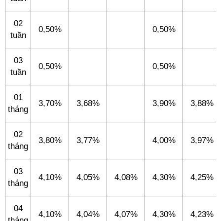
02
0,50%
0,50%
tuần
03
0,50%
0,50%
tuần
01
3,70%
3,68%
3,90%
3,88%
tháng
02
3,80%
3,77%
4,00%
3,97%
tháng
03
4,10%
4,05%
4,08%
4,30%
4,25%
tháng
04
4,10%
4,04%
4,07%
4,30%
4,23%
tháng