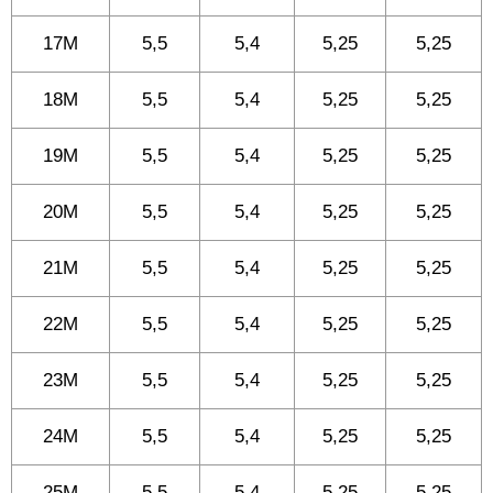
17M
5,5
5,4
5,25
5,25
18M
5,5
5,4
5,25
5,25
19M
5,5
5,4
5,25
5,25
20M
5,5
5,4
5,25
5,25
21M
5,5
5,4
5,25
5,25
22M
5,5
5,4
5,25
5,25
23M
5,5
5,4
5,25
5,25
24M
5,5
5,4
5,25
5,25
25M
5,5
5,4
5,25
5,25