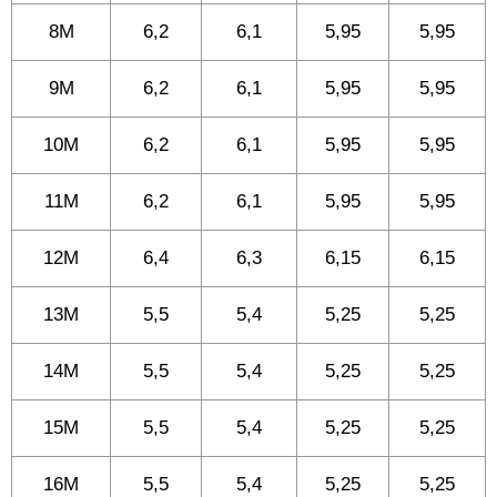
8M
6,2
6,1
5,95
5,95
9M
6,2
6,1
5,95
5,95
10M
6,2
6,1
5,95
5,95
11M
6,2
6,1
5,95
5,95
12M
6,4
6,3
6,15
6,15
13M
5,5
5,4
5,25
5,25
14M
5,5
5,4
5,25
5,25
15M
5,5
5,4
5,25
5,25
16M
5,5
5,4
5,25
5,25