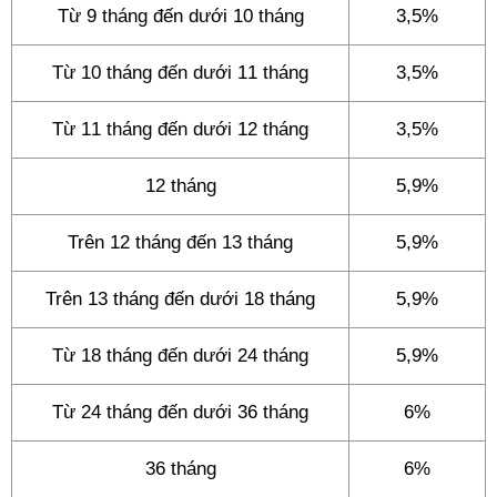
Từ 9 tháng đến dưới 10 tháng
3,5%
Từ 10 tháng đến dưới 11 tháng
3,5%
Từ 11 tháng đến dưới 12 tháng
3,5%
12 tháng
5,9%
Trên 12 tháng đến 13 tháng
5,9%
Trên 13 tháng đến dưới 18 tháng
5,9%
Từ 18 tháng đến dưới 24 tháng
5,9%
Từ 24 tháng đến dưới 36 tháng
6%
36 tháng
6%