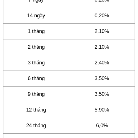
14 ngày
0,20%
1 tháng
2,10%
2 tháng
2,10%
3 tháng
2,40%
6 tháng
3,50%
9 tháng
3,50%
12 tháng
5,90%
24 tháng
6,0%