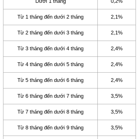
Dưới 1 tháng
0,2%
Từ 1 tháng đến dưới 2 tháng
2,1%
Từ 2 tháng đến dưới 3 tháng
2,1%
Từ 3 tháng đến dưới 4 tháng
2,4%
Từ 4 tháng đến dưới 5 tháng
2,4%
Từ 5 tháng đến dưới 6 tháng
2,4%
Từ 6 tháng đến dưới 7 tháng
3,5%
Từ 7 tháng đến dưới 8 tháng
3,5%
Từ 8 tháng đến dưới 9 tháng
3,5%