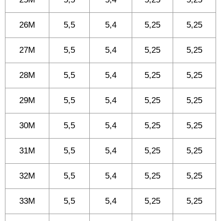
26M
5,5
5,4
5,25
5,25
27M
5,5
5,4
5,25
5,25
28M
5,5
5,4
5,25
5,25
29M
5,5
5,4
5,25
5,25
30M
5,5
5,4
5,25
5,25
31M
5,5
5,4
5,25
5,25
32M
5,5
5,4
5,25
5,25
33M
5,5
5,4
5,25
5,25