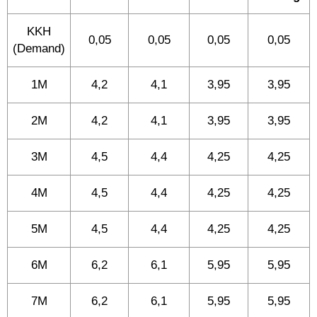
KKH
0,05
0,05
0,05
0,05
(Demand)
1M
4,2
4,1
3,95
3,95
2M
4,2
4,1
3,95
3,95
3M
4,5
4,4
4,25
4,25
4M
4,5
4,4
4,25
4,25
5M
4,5
4,4
4,25
4,25
6M
6,2
6,1
5,95
5,95
7M
6,2
6,1
5,95
5,95