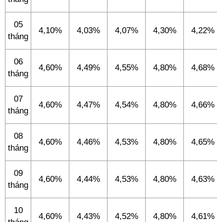
05
4,10%
4,03%
4,07%
4,30%
4,22%
tháng
06
4,60%
4,49%
4,55%
4,80%
4,68%
tháng
07
4,60%
4,47%
4,54%
4,80%
4,66%
tháng
08
4,60%
4,46%
4,53%
4,80%
4,65%
tháng
09
4,60%
4,44%
4,53%
4,80%
4,63%
tháng
10
4,60%
4,43%
4,52%
4,80%
4,61%