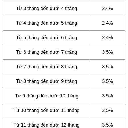
Từ 3 tháng đến dưới 4 tháng
2,4%
Từ 4 tháng đến dưới 5 tháng
2,4%
Từ 5 tháng đến dưới 6 tháng
2,4%
Từ 6 tháng đến dưới 7 tháng
3,5%
Từ 7 tháng đến dưới 8 tháng
3,5%
Từ 8 tháng đến dưới 9 tháng
3,5%
Từ 9 tháng đến dưới 10 tháng
3,5%
Từ 10 tháng đến dưới 11 tháng
3,5%
Từ 11 tháng đến dưới 12 tháng
3,5%