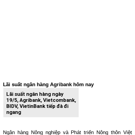
Lãi suất ngân hàng Agribank hôm nay
Lãi suất ngân hàng ngày
19/5, Agribank, Vietcombank,
BIDV, VietinBank tiếp đà đi
ngang
Ngân hàng Nông nghiệp và Phát triển Nông thôn Việt