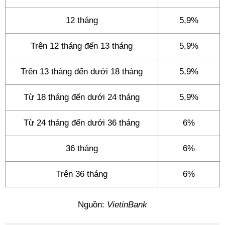
12 tháng
5,9%
Trên 12 tháng đến 13 tháng
5,9%
Trên 13 tháng đến dưới 18 tháng
5,9%
Từ 18 tháng đến dưới 24 tháng
5,9%
Từ 24 tháng đến dưới 36 tháng
6%
36 tháng
6%
Trên 36 tháng
6%
Nguồn:
VietinBank