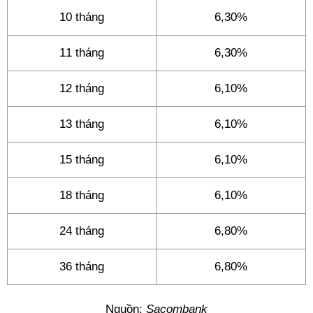
10 tháng
6,30%
11 tháng
6,30%
12 tháng
6,10%
13 tháng
6,10%
15 tháng
6,10%
18 tháng
6,10%
24 tháng
6,80%
36 tháng
6,80%
Nguồn:
Sacombank