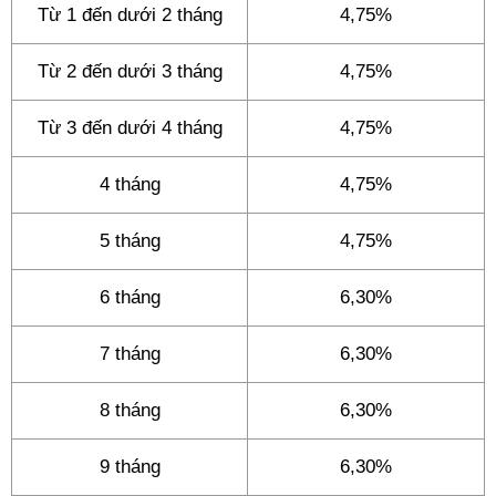
Từ 1 đến dưới 2 tháng
4,75%
Từ 2 đến dưới 3 tháng
4,75%
Từ 3 đến dưới 4 tháng
4,75%
4 tháng
4,75%
5 tháng
4,75%
6 tháng
6,30%
7 tháng
6,30%
8 tháng
6,30%
9 tháng
6,30%