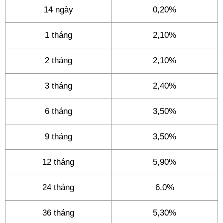
14 ngày
0,20%
1 tháng
2,10%
2 tháng
2,10%
3 tháng
2,40%
6 tháng
3,50%
9 tháng
3,50%
12 tháng
5,90%
24 tháng
6,0%
36 tháng
5,30%