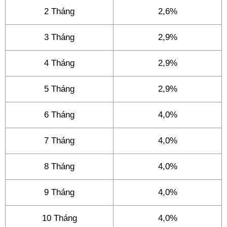
2 Tháng
2,6%
3 Tháng
2,9%
4 Tháng
2,9%
5 Tháng
2,9%
6 Tháng
4,0%
7 Tháng
4,0%
8 Tháng
4,0%
9 Tháng
4,0%
10 Tháng
4,0%