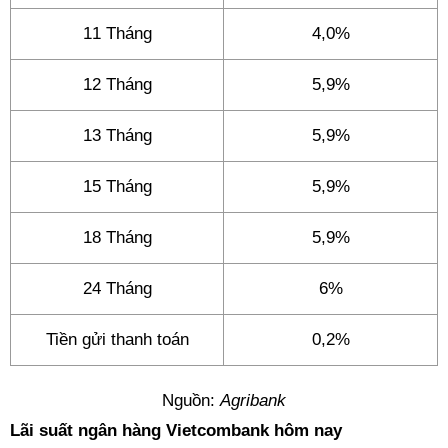
11 Tháng
4,0%
12 Tháng
5,9%
13 Tháng
5,9%
15 Tháng
5,9%
18 Tháng
5,9%
24 Tháng
6%
Tiền gửi thanh toán
0,2%
Nguồn:
Agribank
Lãi suất ngân hàng Vietcombank hôm nay