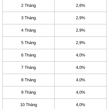
2 Tháng
2,6%
3 Tháng
2,9%
4 Tháng
2,9%
5 Tháng
2,9%
6 Tháng
4,0%
7 Tháng
4,0%
8 Tháng
4,0%
9 Tháng
4,0%
10 Tháng
4,0%