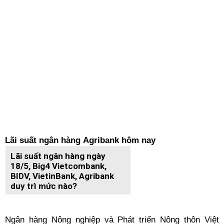
Lãi suất ngân hàng Agribank hôm nay
Lãi suất ngân hàng ngày
18/5, Big4 Vietcombank,
BIDV, VietinBank, Agribank
duy trì mức nào?
Ngân hàng Nông nghiệp và Phát triển Nông thôn Việt