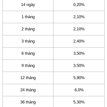
14 ngày
0,20%
1 tháng
2,10%
2 tháng
2,10%
3 tháng
2,40%
6 tháng
3,50%
9 tháng
3,50%
12 tháng
5,90%
24 tháng
6,0%
36 tháng
5,30%