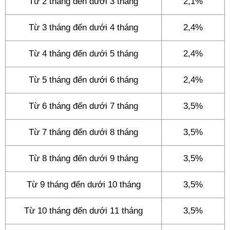
Từ 2 tháng đến dưới 3 tháng
2,1%
Từ 3 tháng đến dưới 4 tháng
2,4%
Từ 4 tháng đến dưới 5 tháng
2,4%
Từ 5 tháng đến dưới 6 tháng
2,4%
Từ 6 tháng đến dưới 7 tháng
3,5%
Từ 7 tháng đến dưới 8 tháng
3,5%
Từ 8 tháng đến dưới 9 tháng
3,5%
Từ 9 tháng đến dưới 10 tháng
3,5%
Từ 10 tháng đến dưới 11 tháng
3,5%