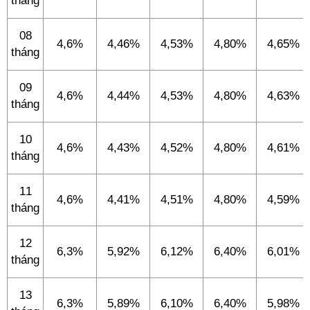
tháng
08
4,6%
4,46%
4,53%
4,80%
4,65%
tháng
09
4,6%
4,44%
4,53%
4,80%
4,63%
tháng
10
4,6%
4,43%
4,52%
4,80%
4,61%
tháng
11
4,6%
4,41%
4,51%
4,80%
4,59%
tháng
12
6,3%
5,92%
6,12%
6,40%
6,01%
tháng
13
6,3%
5,89%
6,10%
6,40%
5,98%