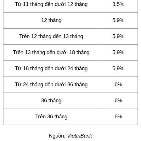
Từ 11 tháng đến dưới 12 tháng
3,5%
12 tháng
5,9%
Trên 12 tháng đến 13 tháng
5,9%
Trên 13 tháng đến dưới 18 tháng
5,9%
Từ 18 tháng đến dưới 24 tháng
5,9%
Từ 24 tháng đến dưới 36 tháng
6%
36 tháng
6%
Trên 36 tháng
6%
Nguồn:
VietinBank