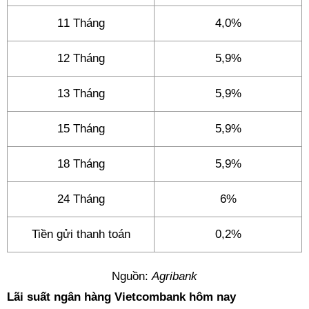
11 Tháng
4,0%
12 Tháng
5,9%
13 Tháng
5,9%
15 Tháng
5,9%
18 Tháng
5,9%
24 Tháng
6%
Tiền gửi thanh toán
0,2%
Nguồn:
Agribank
Lãi suất ngân hàng Vietcombank hôm nay