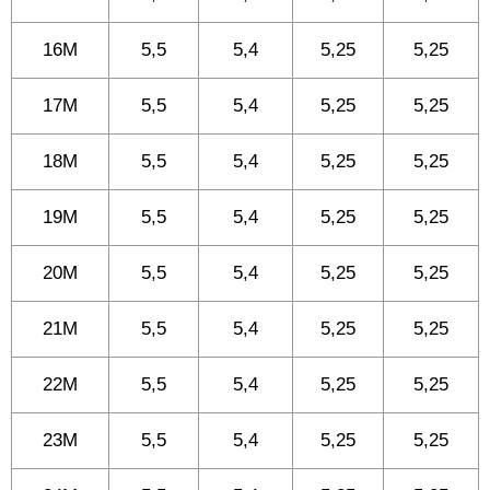
16M
5,5
5,4
5,25
5,25
17M
5,5
5,4
5,25
5,25
18M
5,5
5,4
5,25
5,25
19M
5,5
5,4
5,25
5,25
20M
5,5
5,4
5,25
5,25
21M
5,5
5,4
5,25
5,25
22M
5,5
5,4
5,25
5,25
23M
5,5
5,4
5,25
5,25