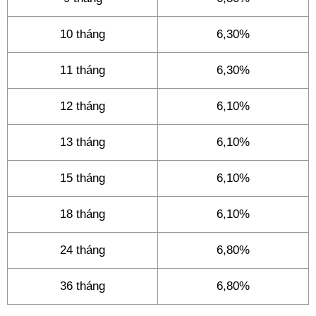
10 tháng
6,30%
11 tháng
6,30%
12 tháng
6,10%
13 tháng
6,10%
15 tháng
6,10%
18 tháng
6,10%
24 tháng
6,80%
36 tháng
6,80%