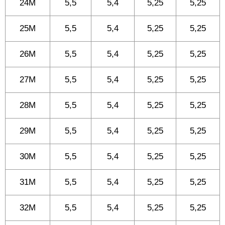
24M
5,5
5,4
5,25
5,25
25M
5,5
5,4
5,25
5,25
26M
5,5
5,4
5,25
5,25
27M
5,5
5,4
5,25
5,25
28M
5,5
5,4
5,25
5,25
29M
5,5
5,4
5,25
5,25
30M
5,5
5,4
5,25
5,25
31M
5,5
5,4
5,25
5,25
32M
5,5
5,4
5,25
5,25