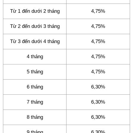
Từ 1 đến dưới 2 tháng
4,75%
Từ 2 đến dưới 3 tháng
4,75%
Từ 3 đến dưới 4 tháng
4,75%
4 tháng
4,75%
5 tháng
4,75%
6 tháng
6,30%
7 tháng
6,30%
8 tháng
6,30%
9 tháng
6,30%