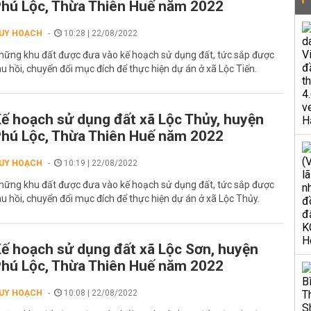
hú Lộc, Thừa Thiên Huế năm 2022
UY HOẠCH
10:28 | 22/08/2022
hững khu đất được đưa vào kế hoạch sử dụng đất, tức sắp được
hu hồi, chuyển đổi mục đích để thực hiện dự án ở xã Lộc Tiến.
ế hoạch sử dụng đất xã Lộc Thủy, huyện
hú Lộc, Thừa Thiên Huế năm 2022
UY HOẠCH
10:19 | 22/08/2022
hững khu đất được đưa vào kế hoạch sử dụng đất, tức sắp được
hu hồi, chuyển đổi mục đích để thực hiện dự án ở xã Lộc Thủy.
ế hoạch sử dụng đất xã Lộc Sơn, huyện
hú Lộc, Thừa Thiên Huế năm 2022
UY HOẠCH
10:08 | 22/08/2022