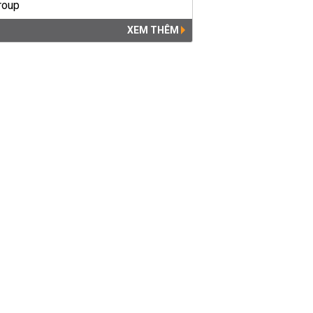
XEM THÊM