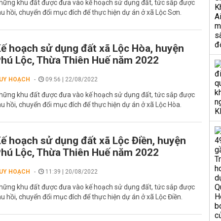
hững khu đất được đưa vào kế hoạch sử dụng đất, tức sắp được
hu hồi, chuyển đổi mục đích để thực hiện dự án ở xã Lộc Sơn.
ế hoạch sử dụng đất xã Lộc Hòa, huyện
hú Lộc, Thừa Thiên Huế năm 2022
UY HOẠCH
09:56 | 22/08/2022
hững khu đất được đưa vào kế hoạch sử dụng đất, tức sắp được
hu hồi, chuyển đổi mục đích để thực hiện dự án ở xã Lộc Hòa.
ế hoạch sử dụng đất xã Lộc Điền, huyện
hú Lộc, Thừa Thiên Huế năm 2022
UY HOẠCH
11:39 | 20/08/2022
hững khu đất được đưa vào kế hoạch sử dụng đất, tức sắp được
hu hồi, chuyển đổi mục đích để thực hiện dự án ở xã Lộc Điền.