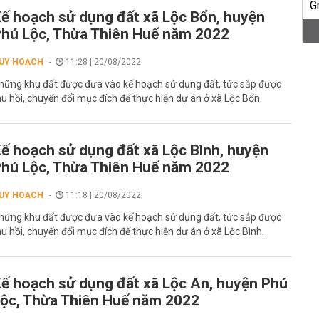
ế hoạch sử dụng đất xã Lộc Bổn, huyện
hú Lộc, Thừa Thiên Huế năm 2022
UY HOẠCH
11:28 | 20/08/2022
hững khu đất được đưa vào kế hoạch sử dụng đất, tức sắp được
hu hồi, chuyển đổi mục đích để thực hiện dự án ở xã Lộc Bổn.
ế hoạch sử dụng đất xã Lộc Bình, huyện
hú Lộc, Thừa Thiên Huế năm 2022
UY HOẠCH
11:18 | 20/08/2022
hững khu đất được đưa vào kế hoạch sử dụng đất, tức sắp được
hu hồi, chuyển đổi mục đích để thực hiện dự án ở xã Lộc Bình.
ế hoạch sử dụng đất xã Lộc An, huyện Phú
ộc, Thừa Thiên Huế năm 2022