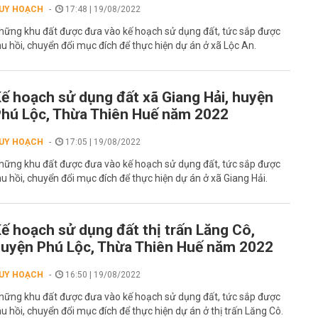
UY HOẠCH
17:48 | 19/08/2022
hững khu đất được đưa vào kế hoạch sử dụng đất, tức sắp được
hu hồi, chuyển đổi mục đích để thực hiện dự án ở xã Lộc An.
ế hoạch sử dụng đất xã Giang Hải, huyện
hú Lộc, Thừa Thiên Huế năm 2022
UY HOẠCH
17:05 | 19/08/2022
hững khu đất được đưa vào kế hoạch sử dụng đất, tức sắp được
hu hồi, chuyển đổi mục đích để thực hiện dự án ở xã Giang Hải.
ế hoạch sử dụng đất thị trấn Lăng Cô,
uyện Phú Lộc, Thừa Thiên Huế năm 2022
UY HOẠCH
16:50 | 19/08/2022
hững khu đất được đưa vào kế hoạch sử dụng đất, tức sắp được
hu hồi, chuyển đổi mục đích để thực hiện dự án ở thị trấn Lăng Cô.