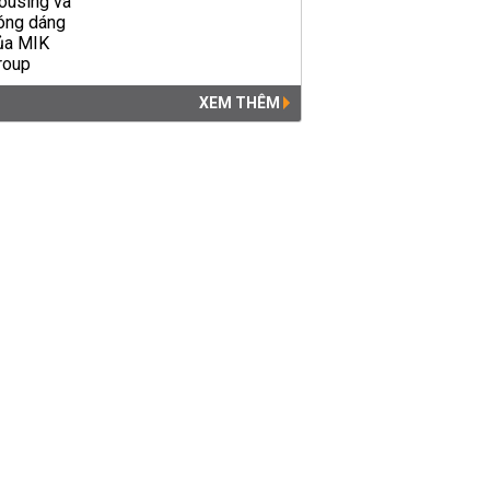
XEM THÊM