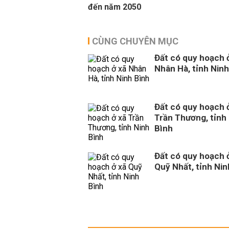
đến năm 2050
CÙNG CHUYÊN MỤC
Đất có quy hoạch 
Nhân Hà, tỉnh Ninh
Đất có quy hoạch 
Trần Thương, tỉnh
Bình
Đất có quy hoạch 
Quỹ Nhất, tỉnh Nin