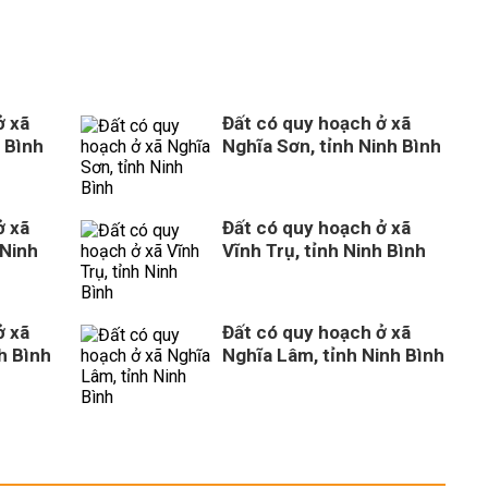
ở xã
Đất có quy hoạch ở xã
 Bình
Nghĩa Sơn, tỉnh Ninh Bình
ở xã
Đất có quy hoạch ở xã
 Ninh
Vĩnh Trụ, tỉnh Ninh Bình
ở xã
Đất có quy hoạch ở xã
h Bình
Nghĩa Lâm, tỉnh Ninh Bình