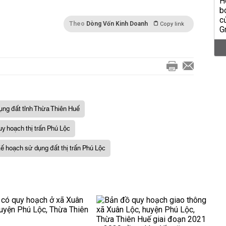
Theo
Dòng Vốn Kinh Doanh
Copy link
ụng đất tỉnh Thừa Thiên Huế
y hoạch thị trấn Phú Lộc
ế hoạch sử dụng đất thị trấn Phú Lộc