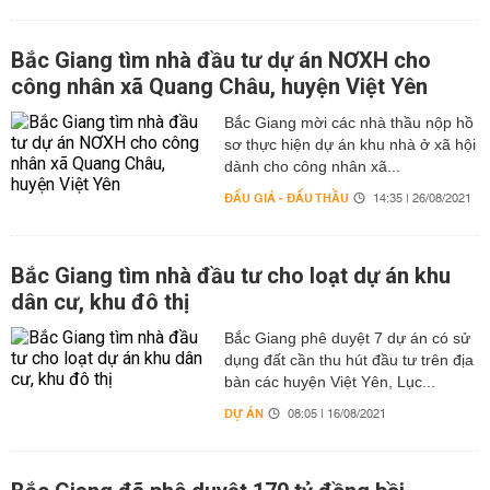
Bắc Giang tìm nhà đầu tư dự án NƠXH cho
công nhân xã Quang Châu, huyện Việt Yên
Bắc Giang mời các nhà thầu nộp hồ
sơ thực hiện dự án khu nhà ở xã hội
dành cho công nhân xã...
ĐẤU GIÁ - ĐẤU THẦU
14:35 | 26/08/2021
Bắc Giang tìm nhà đầu tư cho loạt dự án khu
dân cư, khu đô thị
Bắc Giang phê duyệt 7 dự án có sử
dụng đất cần thu hút đầu tư trên địa
bàn các huyện Việt Yên, Lục...
DỰ ÁN
08:05 | 16/08/2021