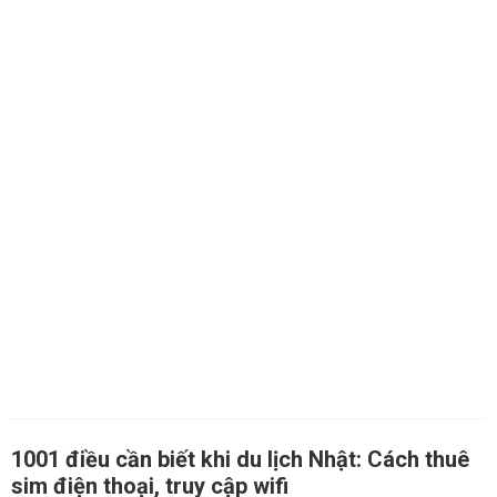
1001 điều cần biết khi du lịch Nhật: Cách thuê
sim điện thoại, truy cập wifi