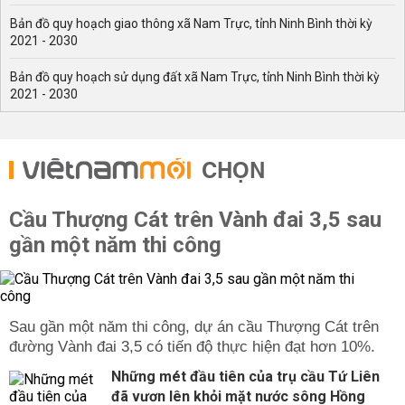
Bản đồ quy hoạch giao thông xã Nam Trực, tỉnh Ninh Bình thời kỳ
2021 - 2030
Bản đồ quy hoạch sử dụng đất xã Nam Trực, tỉnh Ninh Bình thời kỳ
2021 - 2030
CHỌN
Cầu Thượng Cát trên Vành đai 3,5 sau
gần một năm thi công
Sau gần một năm thi công, dự án cầu Thượng Cát trên
đường Vành đai 3,5 có tiến độ thực hiện đạt hơn 10%.
Những mét đầu tiên của trụ cầu Tứ Liên
đã vươn lên khỏi mặt nước sông Hồng