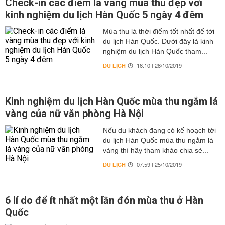
Check-in các điểm lá vàng mùa thu đẹp với
kinh nghiệm du lịch Hàn Quốc 5 ngày 4 đêm
Mùa thu là thời điểm tốt nhất để tới
du lịch Hàn Quốc. Dưới đây là kinh
nghiệm du lịch Hàn Quốc tham...
DU LỊCH
16:10 | 28/10/2019
Kinh nghiệm du lịch Hàn Quốc mùa thu ngắm lá
vàng của nữ văn phòng Hà Nội
Nếu du khách đang có kế hoạch tới
du lịch Hàn Quốc mùa thu ngắm lá
vàng thì hãy tham khảo chia sẻ...
DU LỊCH
07:59 | 25/10/2019
6 lí do để ít nhất một lần đón mùa thu ở Hàn
Quốc