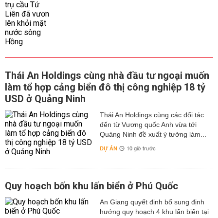
Thái An Holdings cùng nhà đầu tư ngoại muốn
làm tổ hợp cảng biển đô thị công nghiệp 18 tỷ
USD ở Quảng Ninh
Thái An Holdings cùng các đối tác
đến từ Vương quốc Anh vừa tới
Quảng Ninh đề xuất ý tưởng làm...
DỰ ÁN
10 giờ trước
Quy hoạch bốn khu lấn biển ở Phú Quốc
An Giang quyết định bổ sung định
hướng quy hoạch 4 khu lấn biển tại