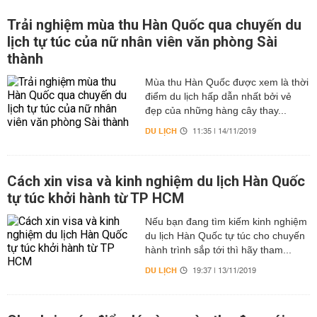
Trải nghiệm mùa thu Hàn Quốc qua chuyến du
lịch tự túc của nữ nhân viên văn phòng Sài
thành
Mùa thu Hàn Quốc được xem là thời
điểm du lịch hấp dẫn nhất bởi vẻ
đẹp của những hàng cây thay...
DU LỊCH
11:35 | 14/11/2019
Cách xin visa và kinh nghiệm du lịch Hàn Quốc
tự túc khởi hành từ TP HCM
Nếu bạn đang tìm kiếm kinh nghiệm
du lịch Hàn Quốc tự túc cho chuyến
hành trình sắp tới thì hãy tham...
DU LỊCH
19:37 | 13/11/2019