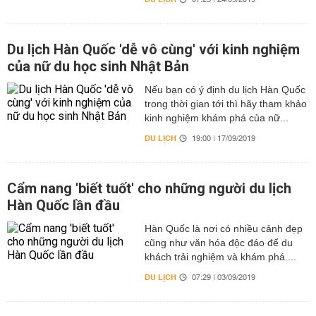
07:23 | 24/09/2019
Du lịch Hàn Quốc 'dễ vô cùng' với kinh nghiệm
của nữ du học sinh Nhật Bản
Nếu bạn có ý định du lịch Hàn Quốc
trong thời gian tới thì hãy tham khảo
kinh nghiệm khám phá của nữ...
DU LỊCH
19:00 | 17/09/2019
Cẩm nang 'biết tuốt' cho những người du lịch
Hàn Quốc lần đầu
Hàn Quốc là nơi có nhiều cảnh đẹp
cũng như văn hóa độc đáo để du
khách trải nghiệm và khám phá....
DU LỊCH
07:29 | 03/09/2019