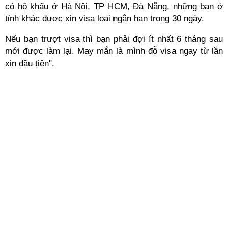
có hộ khẩu ở Hà Nội, TP HCM, Đà Nẵng, những bạn ở
tỉnh khác được xin visa loại ngắn hạn trong 30 ngày.
Nếu bạn trượt visa thì bạn phải đợi ít nhất 6 tháng sau
mới được làm lại. May mắn là mình đỗ visa ngay từ lần
xin đầu tiên".