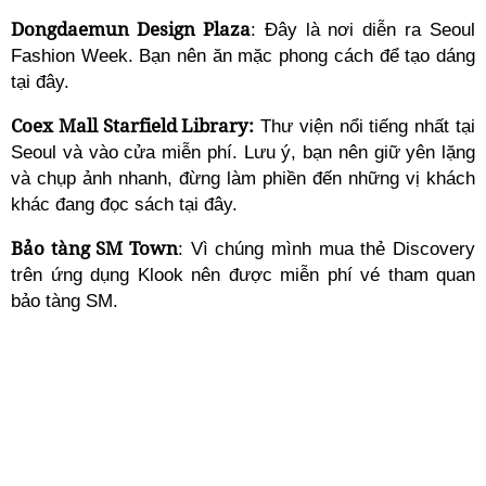
Dongdaemun Design Plaza
: Đây là nơi diễn ra Seoul
Fashion Week. Bạn nên ăn mặc phong cách để tạo dáng
tại đây.
Coex Mall Starfield Library:
Thư viện nổi tiếng nhất tại
Seoul và vào cửa miễn phí. Lưu ý, bạn nên giữ yên lặng
và chụp ảnh nhanh, đừng làm phiền đến những vị khách
khác đang đọc sách tại đây.
Bảo tàng SM Town
: Vì chúng mình mua thẻ Discovery
trên ứng dụng Klook nên được miễn phí vé tham quan
bảo tàng SM.