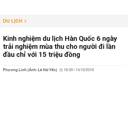
DU LỊCH
Kinh nghiệm du lịch Hàn Quốc 6 ngày
trải nghiệm mùa thu cho người đi lần
đầu chỉ với 15 triệu đồng
Phương Linh (Ảnh: Lê Hải Yến)
18:00 | 14/10/2019