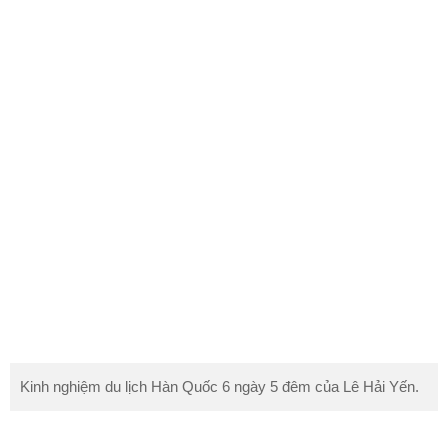
Kinh nghiệm du lịch Hàn Quốc 6 ngày 5 đêm của Lê Hải Yến.