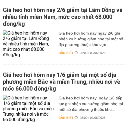
Giá heo hơi hôm nay 2/6 giảm tại Lâm Đồng và
nhiều tỉnh miền Nam, mức cao nhất 68.000
đồng/kg
Giá heo hơi hôm nay ngày 2/6 ghi
nhận xu hướng giảm nhẹ tại một số
địa phương thuộc khu vực...
CẦN BIẾT
05:00 | 02/06/2026
Giá heo hơi hôm nay 1/6 giảm tại một số địa
phương miền Bắc và miền Trung, nhiều nơi về
mốc 66.000 đồng/kg
Giá heo hơi hôm nay ngày 1/6 tiếp
tục ghi nhận xu hướng giảm nhẹ tại
một số địa phương thuộc khu...
CẦN BIẾT
05:00 | 01/06/2026