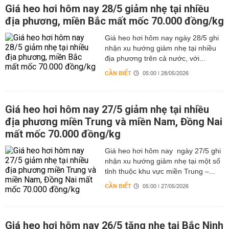
Giá heo hơi hôm nay 28/5 giảm nhẹ tại nhiều
địa phương, miền Bắc mất mốc 70.000 đồng/kg
Giá heo hơi hôm nay ngày 28/5 ghi
nhận xu hướng giảm nhẹ tại nhiều
địa phương trên cả nước, với...
CẦN BIẾT
05:00 | 28/05/2026
Giá heo hơi hôm nay 27/5 giảm nhẹ tại nhiều
địa phương miền Trung và miền Nam, Đồng Nai
mất mốc 70.000 đồng/kg
Giá heo hơi hôm nay ngày 27/5 ghi
nhận xu hướng giảm nhẹ tại một số
tỉnh thuộc khu vực miền Trung –...
CẦN BIẾT
05:00 | 27/05/2026
Giá heo hơi hôm nay 26/5 tăng nhẹ tại Bắc Ninh