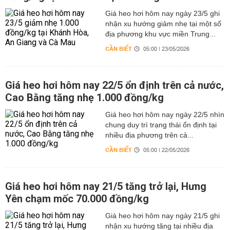
Giá heo hơi hôm nay ngày 23/5 ghi
nhận xu hướng giảm nhẹ tại một số
địa phương khu vực miền Trung...
CẦN BIẾT
05:00 | 23/05/2026
Giá heo hơi hôm nay 22/5 ổn định trên cả nước,
Cao Bằng tăng nhẹ 1.000 đồng/kg
Giá heo hơi hôm nay ngày 22/5 nhìn
chung duy trì trạng thái ổn định tại
nhiều địa phương trên cả...
CẦN BIẾT
05:00 | 22/05/2026
Giá heo hơi hôm nay 21/5 tăng trở lại, Hưng
Yên chạm mốc 70.000 đồng/kg
Giá heo hơi hôm nay ngày 21/5 ghi
nhận xu hướng tăng tại nhiều địa