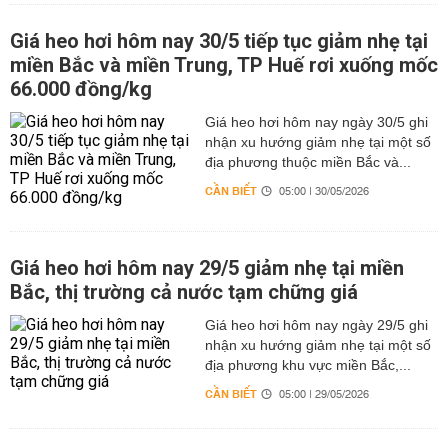
Giá heo hơi hôm nay 30/5 tiếp tục giảm nhẹ tại
miền Bắc và miền Trung, TP Huế rơi xuống mốc
66.000 đồng/kg
Giá heo hơi hôm nay ngày 30/5 ghi
nhận xu hướng giảm nhẹ tại một số
địa phương thuộc miền Bắc và...
CẦN BIẾT
05:00 | 30/05/2026
Giá heo hơi hôm nay 29/5 giảm nhẹ tại miền
Bắc, thị trường cả nước tạm chững giá
Giá heo hơi hôm nay ngày 29/5 ghi
nhận xu hướng giảm nhẹ tại một số
địa phương khu vực miền Bắc,...
CẦN BIẾT
05:00 | 29/05/2026