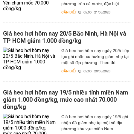
phương trên cả nước, đặc biệt...
CẦN BIẾT
05:00 | 21/05/2026
Giá heo hơi hôm nay 20/5 Bắc Ninh, Hà Nội và
TP HCM giảm 1.000 đồng/kg
Giá heo hơi hôm nay ngày 20/5 tiếp
tục ghi nhận xu hướng giảm nhẹ tại
một số địa phương. Theo đó,...
CẦN BIẾT
05:00 | 20/05/2026
Giá heo hơi hôm nay 19/5 nhiều tỉnh miền Nam
giảm 1.000 đồng/kg, mức cao nhất 70.000
đồng/kg
Giá heo hơi hôm nay ngày 19/5 ghi
nhận đà giảm nhẹ tại một số địa
phương khu vực miền Nam....