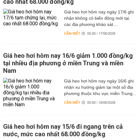
cao nhất 68.000 đồng/kg
Giá heo hơi hôm nay ngày 17/6 ghi
nhận không có biến động mới tại
các địa phương khảo sát....
CẦN BIẾT
05:00 | 17/06/2026
Giá heo hơi hôm nay 16/6 giảm 1.000 đồng/kg
tại nhiều địa phương ở miền Trung và miền
Nam
Giá heo hơi hôm nay ngày 16/6 ghi
nhận xu hướng giảm tại một số địa
phương thuộc khu vực miền Trung...
CẦN BIẾT
05:00 | 16/06/2026
Giá heo hơi hôm nay 15/6 đi ngang trên cả
nước, mức cao nhất 68.000 đồng/kg