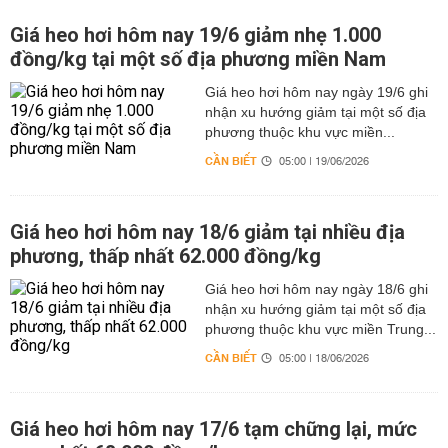
Giá heo hơi hôm nay 19/6 giảm nhẹ 1.000
đồng/kg tại một số địa phương miền Nam
Giá heo hơi hôm nay ngày 19/6 ghi
nhận xu hướng giảm tại một số địa
phương thuộc khu vực miền...
CẦN BIẾT
05:00 | 19/06/2026
Giá heo hơi hôm nay 18/6 giảm tại nhiều địa
phương, thấp nhất 62.000 đồng/kg
Giá heo hơi hôm nay ngày 18/6 ghi
nhận xu hướng giảm tại một số địa
phương thuộc khu vực miền Trung...
CẦN BIẾT
05:00 | 18/06/2026
Giá heo hơi hôm nay 17/6 tạm chững lại, mức