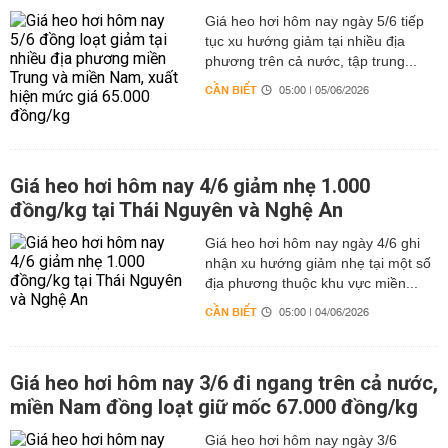
Giá heo hơi hôm nay ngày 5/6 tiếp
tục xu hướng giảm tại nhiều địa
phương trên cả nước, tập trung...
CẦN BIẾT
05:00 | 05/06/2026
Giá heo hơi hôm nay 4/6 giảm nhẹ 1.000
đồng/kg tại Thái Nguyên và Nghệ An
Giá heo hơi hôm nay ngày 4/6 ghi
nhận xu hướng giảm nhẹ tại một số
địa phương thuộc khu vực miền...
CẦN BIẾT
05:00 | 04/06/2026
Giá heo hơi hôm nay 3/6 đi ngang trên cả nước,
miền Nam đồng loạt giữ mốc 67.000 đồng/kg
Giá heo hơi hôm nay ngày 3/6