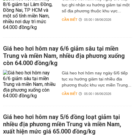
tục ghi nhận xu hướng giảm tại một
số địa phương thuộc khu vực...
CẦN BIẾT
05:00 | 08/06/2026
Giá heo hơi hôm nay 6/6 giảm sâu tại miền
Trung và miền Nam, nhiều địa phương xuống
còn 64.000 đồng/kg
Giá heo hơi hôm nay ngày 6/6 tiếp
tục xu hướng giảm tại nhiều địa
phương thuộc khu vực miền Trung...
CẦN BIẾT
05:00 | 06/06/2026
Giá heo hơi hôm nay 5/6 đồng loạt giảm tại
nhiều địa phương miền Trung và miền Nam,
xuất hiện mức giá 65.000 đồng/kg