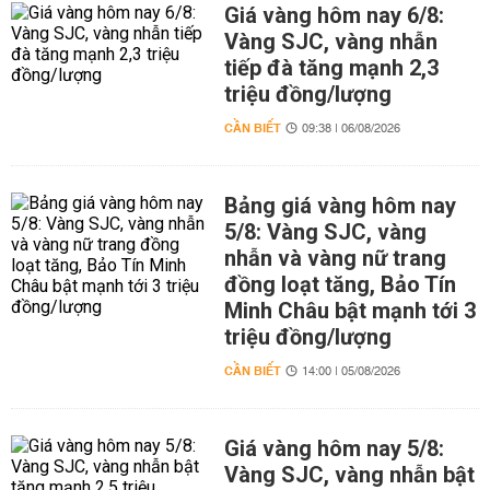
Giá vàng hôm nay 6/8:
Vàng SJC, vàng nhẫn
tiếp đà tăng mạnh 2,3
triệu đồng/lượng
CẦN BIẾT
09:38 | 06/08/2026
Bảng giá vàng hôm nay
5/8: Vàng SJC, vàng
nhẫn và vàng nữ trang
đồng loạt tăng, Bảo Tín
Minh Châu bật mạnh tới 3
triệu đồng/lượng
CẦN BIẾT
14:00 | 05/08/2026
Giá vàng hôm nay 5/8:
Vàng SJC, vàng nhẫn bật