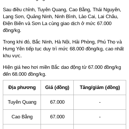
Sau điều chỉnh, Tuyên Quang, Cao Bằng, Thái Nguyên,
Lạng Sơn, Quảng Ninh, Ninh Bình, Lào Cai, Lai Châu,
Điện Biên và Sơn La cùng giao dịch ở mức 67.000
đồng/kg.
Trong khi đó, Bắc Ninh, Hà Nội, Hải Phòng, Phú Thọ và
Hưng Yên tiếp tục duy trì mức 68.000 đồng/kg, cao nhất
khu vực.
Hiện giá heo hơi miền Bắc dao động từ 67.000 đồng/kg
đến 68.000 đồng/kg.
Địa phương
Giá (đồng)
Tăng/giảm (đồng)
Tuyên Quang
67.000
-
Cao Bằng
67.000
-