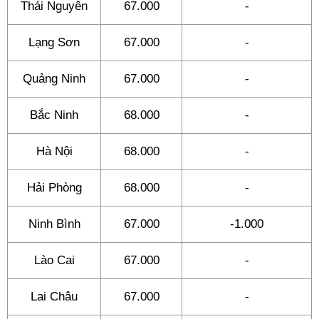
Thái Nguyên
67.000
-
Lạng Sơn
67.000
-
Quảng Ninh
67.000
-
Bắc Ninh
68.000
-
Hà Nội
68.000
-
Hải Phòng
68.000
-
Ninh Bình
67.000
-1.000
Lào Cai
67.000
-
Lai Châu
67.000
-