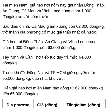
Tại miền Nam, giá heo hơi hôm nay ghi nhận Đồng Tháp,
An Giang, Cà Mau và Vĩnh Long cùng giảm 1.000
đồng/kg so với hôm trước.
Sau điều chỉnh, Cà Mau giảm xuống còn 62.000 đồng/kg,
trở thành địa phương có mức giá thấp nhất cả nước.
Giá heo tại Đồng Tháp, An Giang và Vĩnh Long cùng
giảm 1.000 đồng/kg, còn 63.000 đồng/kg.
Tây Ninh và Cần Thơ tiếp tục duy trì mức 64.000
đồng/kg.
Trong khi đó, Đồng Nai và TP HCM giữ nguyên mức
65.000 đồng/kg, cao nhất khu vực.
Hiện giá heo hơi miền Nam dao động từ 62.000 đồng/kg
đến 65.000 đồng/kg.
Địa phương
Giá (đồng)
Tăng/giảm (đồng)