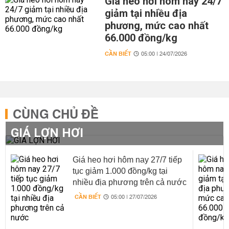
Giá heo hơi hôm nay 24/7
giảm tại nhiều địa
phương, mức cao nhất
66.000 đồng/kg
CẦN BIẾT
05:00 | 24/07/2026
CÙNG CHỦ ĐỀ
GIÁ LỢN HƠI
Giá heo hơi hôm nay 27/7 tiếp
tục giảm 1.000 đồng/kg tại
nhiều địa phương trên cả nước
CẦN BIẾT
05:00 | 27/07/2026