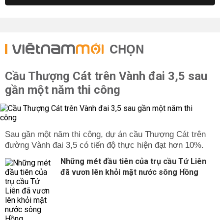
CHỌN
Cầu Thượng Cát trên Vành đai 3,5 sau
gần một năm thi công
Sau gần một năm thi công, dự án cầu Thượng Cát trên
đường Vành đai 3,5 có tiến độ thực hiện đạt hơn 10%.
Những mét đầu tiên của trụ cầu Tứ Liên
đã vươn lên khỏi mặt nước sông Hồng