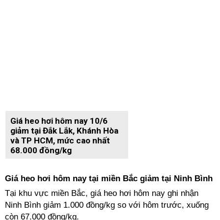
Giá heo hơi hôm nay 10/6
giảm tại Đắk Lắk, Khánh Hòa
và TP HCM, mức cao nhất
68.000 đồng/kg
Giá heo hơi hôm nay tại miền Bắc giảm tại Ninh Bình
Tại khu vực miền Bắc, giá heo hơi hôm nay ghi nhận
Ninh Bình giảm 1.000 đồng/kg so với hôm trước, xuống
còn 67.000 đồng/kg.