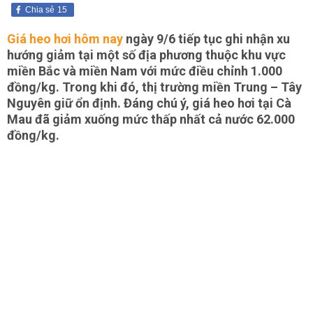
Chia sẻ
15
Giá heo hơi hôm nay
ngày 9/6 tiếp tục ghi nhận xu
hướng giảm tại một số địa phương thuộc khu vực
miền Bắc và miền Nam với mức điều chỉnh 1.000
đồng/kg. Trong khi đó, thị trường miền Trung – Tây
Nguyên giữ ổn định. Đáng chú ý, giá heo hơi tại Cà
Mau đã giảm xuống mức thấp nhất cả nước 62.000
đồng/kg.