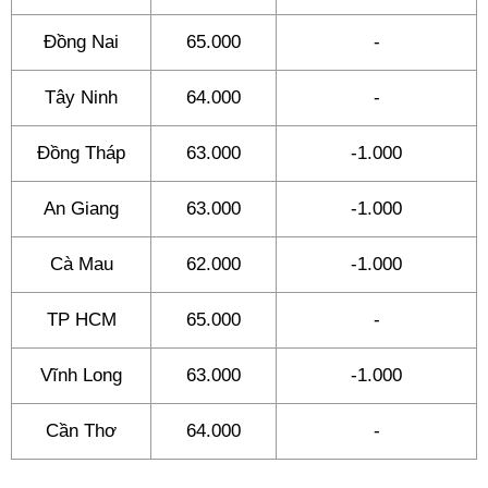
Đồng Nai
65.000
-
Tây Ninh
64.000
-
Đồng Tháp
63.000
-1.000
An Giang
63.000
-1.000
Cà Mau
62.000
-1.000
TP HCM
65.000
-
Vĩnh Long
63.000
-1.000
Cần Thơ
64.000
-