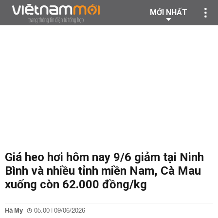
MỚI NHẤT
Giá heo hơi hôm nay 9/6 giảm tại Ninh
Bình và nhiều tỉnh miền Nam, Cà Mau
xuống còn 62.000 đồng/kg
Hà My
05:00 | 09/06/2026