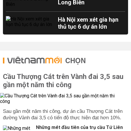
Long Biên
Hà Nội xem xét gia hạn
thủ tục 6 dự án lớn
CHỌN
Cầu Thượng Cát trên Vành đai 3,5 sau
gần một năm thi công
Sau gần một năm thi công, dự án cầu Thượng Cát trên
đường Vành đai 3,5 có tiến độ thực hiện đạt hơn 10%.
Những mét đầu tiên của trụ cầu Tứ Liên