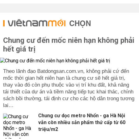
CHỌN
Chung cư đến mốc niên hạn không phải
hết giá trị
Theo lãnh đạo Batdongsan.com.vn, không phải cứ đến
mốc thời gian hết niên hạn là chung cư sẽ hết giá trị,
thay vào đó còn phụ thuộc vào vị trí khu đất, khả năng
tái thiết của dự án và tiềm năng tiếp tục khai thác, chính
sách bồi thường, tái định cư cho các hộ dân trong tương
lai…
Chung cư dọc metro Nhổn - ga Hà Nội
vẫn còn nhiều sản phẩm thứ cấp từ 60
triệu/m2