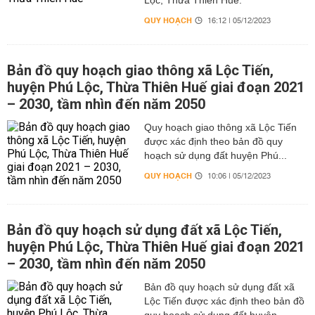
Lộc, Thừa Thiên Huế.
QUY HOẠCH
16:12 | 05/12/2023
Bản đồ quy hoạch giao thông xã Lộc Tiến,
huyện Phú Lộc, Thừa Thiên Huế giai đoạn 2021
– 2030, tầm nhìn đến năm 2050
Quy hoạch giao thông xã Lộc Tiến
được xác định theo bản đồ quy
hoạch sử dụng đất huyện Phú...
QUY HOẠCH
10:06 | 05/12/2023
Bản đồ quy hoạch sử dụng đất xã Lộc Tiến,
huyện Phú Lộc, Thừa Thiên Huế giai đoạn 2021
– 2030, tầm nhìn đến năm 2050
Bản đồ quy hoạch sử dụng đất xã
Lộc Tiến được xác định theo bản đồ