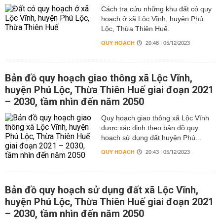
Cách tra cứu những khu đất có quy
hoạch ở xã Lộc Vĩnh, huyện Phú
Lộc, Thừa Thiên Huế.
QUY HOẠCH
20:48 | 05/12/2023
Bản đồ quy hoạch giao thông xã Lộc Vĩnh,
huyện Phú Lộc, Thừa Thiên Huế giai đoạn 2021
– 2030, tầm nhìn đến năm 2050
Quy hoạch giao thông xã Lộc Vĩnh
được xác định theo bản đồ quy
hoạch sử dụng đất huyện Phú...
QUY HOẠCH
20:43 | 05/12/2023
Bản đồ quy hoạch sử dụng đất xã Lộc Vĩnh,
huyện Phú Lộc, Thừa Thiên Huế giai đoạn 2021
– 2030, tầm nhìn đến năm 2050