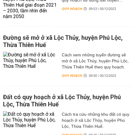
quy hoạch sử dụng đất huyện...
QUY HOẠCH
09:53 | 05/12/2023
Đường sẽ mở ở xã Lộc Thủy, huyện Phú Lộc,
Thừa Thiên Huế
Cách xem những tuyến đường sẽ
mở ở xã Lộc Thủy, huyện Phú Lộc,
Thừa Thiên Huế theo quy hoạch.
QUY HOẠCH
09:50 | 05/12/2023
Đất có quy hoạch ở xã Lộc Thủy, huyện Phú
Lộc, Thừa Thiên Huế
Cách tra cứu những khu đất có quy
hoạch ở xã Lộc Thủy, huyện Phú
Lộc, Thừa Thiên Huế.