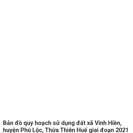
Bản đồ quy hoạch sử dụng đất xã Vinh Hiền,
huyện Phú Lộc, Thừa Thiên Huế giai đoạn 2021