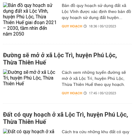
Bản đồ quy hoạch sử dụng đất xã
Lộc Vĩnh được xác định theo bản đồ
quy hoạch sử dụng đất huyện...
QUY HOẠCH
18:36 | 05/12/2023
Đường sẽ mở ở xã Lộc Trì, huyện Phú Lộc,
Thừa Thiên Huế
Cách xem những tuyến đường sẽ
mở ở xã Lộc Trì, huyện Phú Lộc,
Thừa Thiên Huế theo quy hoạch.
QUY HOẠCH
17:45 | 05/12/2023
Đất có quy hoạch ở xã Lộc Trì, huyện Phú Lộc,
Thừa Thiên Huế
Cách tra cứu những khu đất có quy