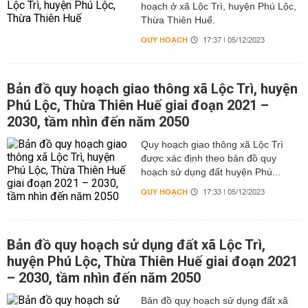
hoạch ở xã Lộc Trì, huyện Phú Lộc,
Thừa Thiên Huế.
QUY HOẠCH
17:37 | 05/12/2023
Bản đồ quy hoạch giao thông xã Lộc Trì, huyện
Phú Lộc, Thừa Thiên Huế giai đoạn 2021 –
2030, tầm nhìn đến năm 2050
Quy hoạch giao thông xã Lộc Trì
được xác định theo bản đồ quy
hoạch sử dụng đất huyện Phú...
QUY HOẠCH
17:33 | 05/12/2023
Bản đồ quy hoạch sử dụng đất xã Lộc Trì,
huyện Phú Lộc, Thừa Thiên Huế giai đoạn 2021
– 2030, tầm nhìn đến năm 2050
Bản đồ quy hoạch sử dụng đất xã