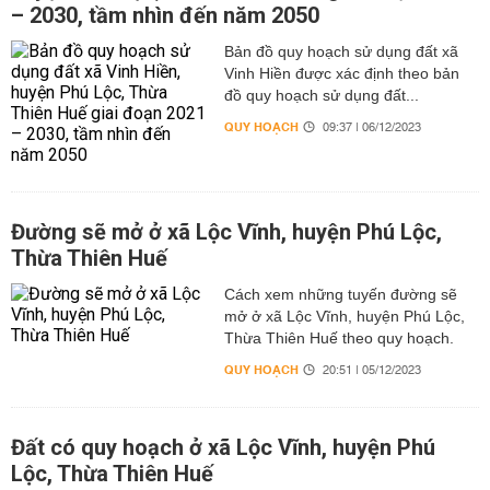
– 2030, tầm nhìn đến năm 2050
Bản đồ quy hoạch sử dụng đất xã
Vinh Hiền được xác định theo bản
đồ quy hoạch sử dụng đất...
QUY HOẠCH
09:37 | 06/12/2023
Đường sẽ mở ở xã Lộc Vĩnh, huyện Phú Lộc,
Thừa Thiên Huế
Cách xem những tuyến đường sẽ
mở ở xã Lộc Vĩnh, huyện Phú Lộc,
Thừa Thiên Huế theo quy hoạch.
QUY HOẠCH
20:51 | 05/12/2023
Đất có quy hoạch ở xã Lộc Vĩnh, huyện Phú
Lộc, Thừa Thiên Huế