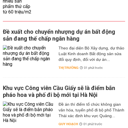
Đề xuất cho chuyển nhượng dự án bất động
sản đang thế chấp ngân hàng
Theo đại diện Bộ Xây dựng, dự thảo
Luật Kinh doanh Bất động sản sửa
đổi quy định, đối với dự án...
THỊ TRƯỜNG
01 phút trước
Khu vực Công viên Cầu Giấy sẽ là điểm bắn
pháo hoa và phố đi bộ mới tại Hà Nội
Đề án thí điểm tổ chức không gian
văn hóa, tuyến phố đi bộ phố Thành
Thái xác định khu vực Quảng...
QUY HOẠCH
01 phút trước