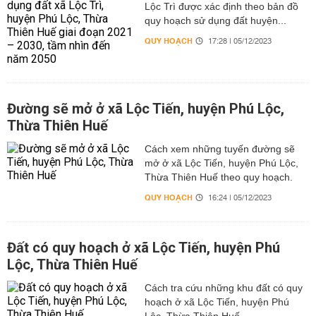
Lộc Trì được xác định theo bản đồ
quy hoạch sử dụng đất huyện...
QUY HOẠCH
17:28 | 05/12/2023
Đường sẽ mở ở xã Lộc Tiến, huyện Phú Lộc,
Thừa Thiên Huế
Cách xem những tuyến đường sẽ
mở ở xã Lộc Tiến, huyện Phú Lộc,
Thừa Thiên Huế theo quy hoạch.
QUY HOẠCH
16:24 | 05/12/2023
Đất có quy hoạch ở xã Lộc Tiến, huyện Phú
Lộc, Thừa Thiên Huế
Cách tra cứu những khu đất có quy
hoạch ở xã Lộc Tiến, huyện Phú