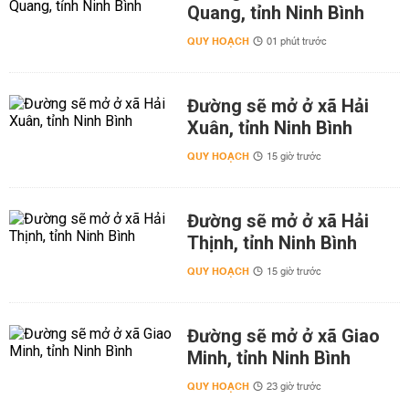
Quang, tỉnh Ninh Bình
QUY HOẠCH
01 phút trước
Đường sẽ mở ở xã Hải
Xuân, tỉnh Ninh Bình
QUY HOẠCH
15 giờ trước
Đường sẽ mở ở xã Hải
Thịnh, tỉnh Ninh Bình
QUY HOẠCH
15 giờ trước
Đường sẽ mở ở xã Giao
Minh, tỉnh Ninh Bình
QUY HOẠCH
23 giờ trước