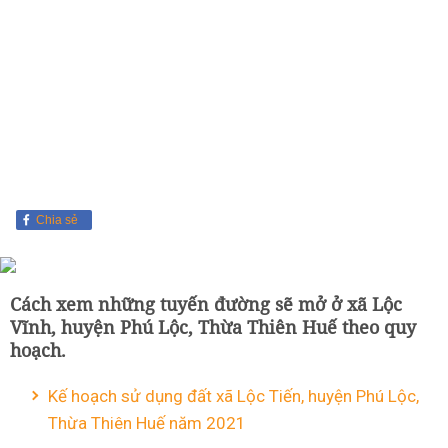
Chia sẻ
Cách xem những tuyến đường sẽ mở ở xã Lộc
Vĩnh, huyện Phú Lộc, Thừa Thiên Huế theo quy
hoạch.
Kế hoạch sử dụng đất xã Lộc Tiến, huyện Phú Lộc,
Thừa Thiên Huế năm 2021