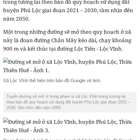
trong tương lai theo bản đồ quy hoạch sử dụng đất
huyện Phú Lộc giai đoạn 2021 – 2030, tầm nhìn đến
năm 2050.
Một trong những đường sẽ mở theo quy hoạch ở xã
này là đoạn đường Chân Mây kéo dài, chạy khoảng
900 m và kết thúc tại đường Lộc Tiến - Lộc Vĩnh.
Xã Lộc Vĩnh thể hiện trên bản đồ Google vệ tinh.
Tuyến đường sẽ mở ở trong phạm vi xã Lộc Vĩnh trong tương lai
theo bản đồ quy hoạch sử dụng đất huyện Phú Lộc giai đoạn 2021 –
2030, tầm nhìn đến năm 2050.