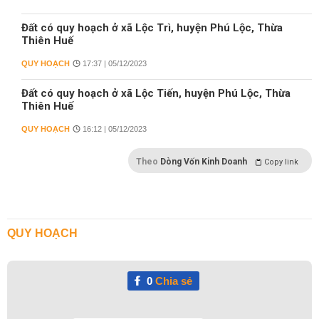
Đất có quy hoạch ở xã Lộc Trì, huyện Phú Lộc, Thừa
Thiên Huế
QUY HOẠCH
17:37 | 05/12/2023
Đất có quy hoạch ở xã Lộc Tiến, huyện Phú Lộc, Thừa
Thiên Huế
QUY HOẠCH
16:12 | 05/12/2023
Theo
Dòng Vốn Kinh Doanh
Copy link
QUY HOẠCH
0
Chia sẻ