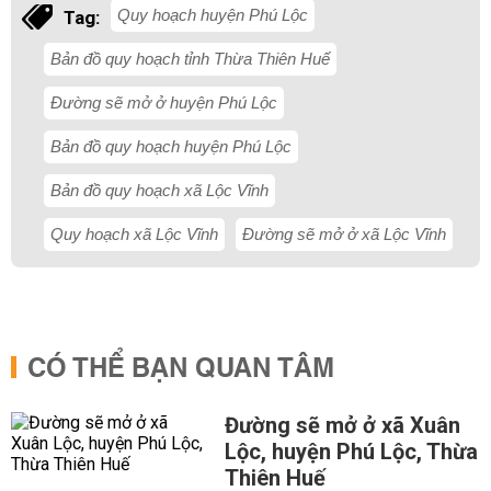
Quy hoạch huyện Phú Lộc
Tag:
Bản đồ quy hoạch tỉnh Thừa Thiên Huế
Đường sẽ mở ở huyện Phú Lộc
Bản đồ quy hoạch huyện Phú Lộc
Bản đồ quy hoạch xã Lộc Vĩnh
Quy hoạch xã Lộc Vĩnh
Đường sẽ mở ở xã Lộc Vĩnh
CÓ THỂ BẠN QUAN TÂM
Đường sẽ mở ở xã Xuân
Lộc, huyện Phú Lộc, Thừa
Thiên Huế