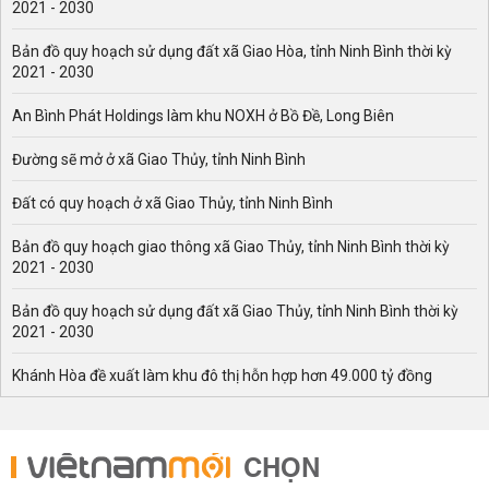
2021 - 2030
Bản đồ quy hoạch sử dụng đất xã Giao Hòa, tỉnh Ninh Bình thời kỳ
2021 - 2030
An Bình Phát Holdings làm khu NOXH ở Bồ Đề, Long Biên
Đường sẽ mở ở xã Giao Thủy, tỉnh Ninh Bình
Đất có quy hoạch ở xã Giao Thủy, tỉnh Ninh Bình
Bản đồ quy hoạch giao thông xã Giao Thủy, tỉnh Ninh Bình thời kỳ
2021 - 2030
Bản đồ quy hoạch sử dụng đất xã Giao Thủy, tỉnh Ninh Bình thời kỳ
2021 - 2030
Khánh Hòa đề xuất làm khu đô thị hỗn hợp hơn 49.000 tỷ đồng
CHỌN