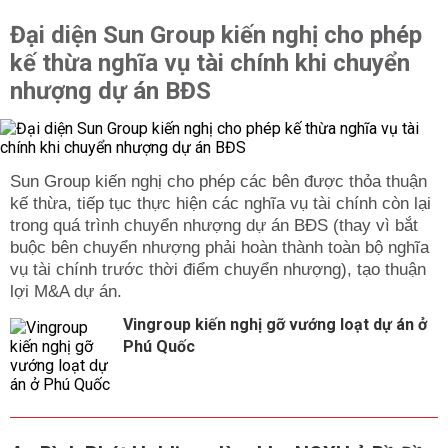
Đại diện Sun Group kiến nghị cho phép
kế thừa nghĩa vụ tài chính khi chuyển
nhượng dự án BĐS
Sun Group kiến nghị cho phép các bên được thỏa thuận
kế thừa, tiếp tục thực hiện các nghĩa vụ tài chính còn lại
trong quá trình chuyển nhượng dự án BĐS (thay vì bắt
buộc bên chuyển nhượng phải hoàn thành toàn bộ nghĩa
vụ tài chính trước thời điểm chuyển nhượng), tạo thuận
lợi M&A dự án.
Vingroup kiến nghị gỡ vướng loạt dự án ở
Phú Quốc