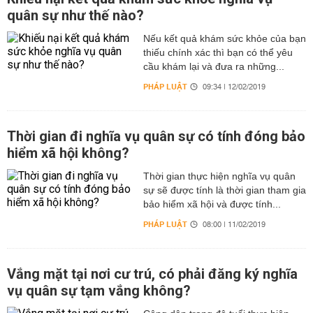
quân sự như thế nào?
Nếu kết quả khám sức khỏe của bạn
thiếu chính xác thì bạn có thể yêu
cầu khám lại và đưa ra những...
PHÁP LUẬT
09:34 | 12/02/2019
Thời gian đi nghĩa vụ quân sự có tính đóng bảo
hiểm xã hội không?
Thời gian thực hiện nghĩa vụ quân
sự sẽ được tính là thời gian tham gia
bảo hiểm xã hội và được tính...
PHÁP LUẬT
08:00 | 11/02/2019
Vắng mặt tại nơi cư trú, có phải đăng ký nghĩa
vụ quân sự tạm vắng không?