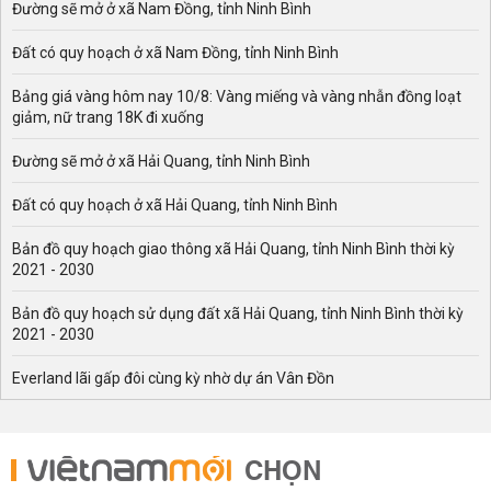
Đường sẽ mở ở xã Nam Đồng, tỉnh Ninh Bình
Đất có quy hoạch ở xã Nam Đồng, tỉnh Ninh Bình
Bảng giá vàng hôm nay 10/8: Vàng miếng và vàng nhẫn đồng loạt
giảm, nữ trang 18K đi xuống
Đường sẽ mở ở xã Hải Quang, tỉnh Ninh Bình
Đất có quy hoạch ở xã Hải Quang, tỉnh Ninh Bình
Bản đồ quy hoạch giao thông xã Hải Quang, tỉnh Ninh Bình thời kỳ
2021 - 2030
Bản đồ quy hoạch sử dụng đất xã Hải Quang, tỉnh Ninh Bình thời kỳ
2021 - 2030
Everland lãi gấp đôi cùng kỳ nhờ dự án Vân Đồn
CHỌN