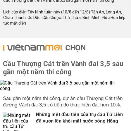
Cầu Thượng Cát trên Vành đai 3,5 sau gần một năm thi công
Lịch cúp điện Tây Ninh tuần này (10/8 đến 12/8) Tân An, Long An,
Châu Thành, Gò Dầu, Cần Giuộc, Thủ Thừa, Bình Minh, Đức Hoà tiếp
tục mất điện
CHỌN
Cầu Thượng Cát trên Vành đai 3,5 sau
gần một năm thi công
Sau gần một năm thi công, dự án cầu Thượng Cát trên
đường Vành đai 3,5 có tiến độ thực hiện đạt hơn 10%.
Những mét đầu tiên của trụ cầu Tứ Liên
đã vươn lên khỏi mặt nước sông Hồng