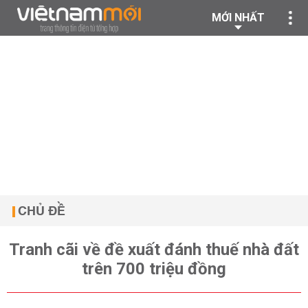
MỚI NHẤT
CHỦ ĐỀ
Tranh cãi về đề xuất đánh thuế nhà đất
trên 700 triệu đồng