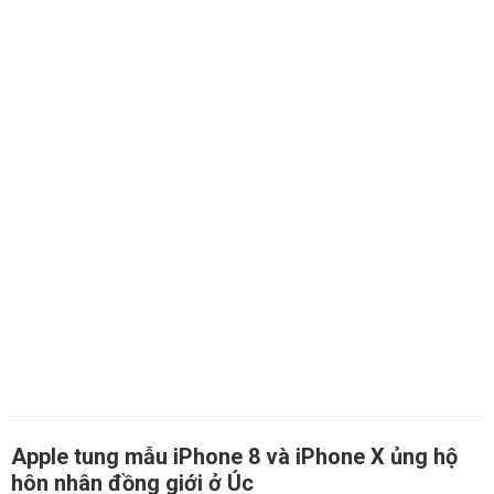
Apple tung mẫu iPhone 8 và iPhone X ủng hộ
hôn nhân đồng giới ở Úc