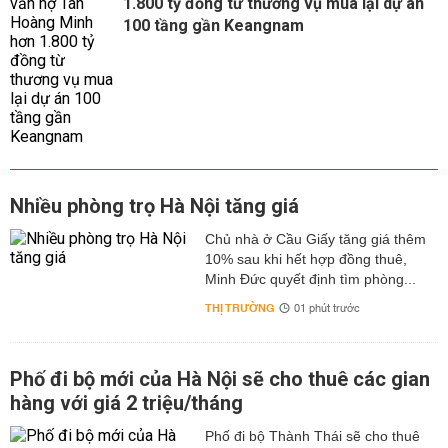
1.800 tỷ đồng từ thương vụ mua lại dự án
100 tầng gần Keangnam
Nhiều phòng trọ Hà Nội tăng giá
Chủ nhà ở Cầu Giấy tăng giá thêm
10% sau khi hết hợp đồng thuê,
Minh Đức quyết định tìm phòng...
THỊ TRƯỜNG
01 phút trước
Phố đi bộ mới của Hà Nội sẽ cho thuê các gian
hàng với giá 2 triệu/tháng
Phố đi bộ Thành Thái sẽ cho thuê