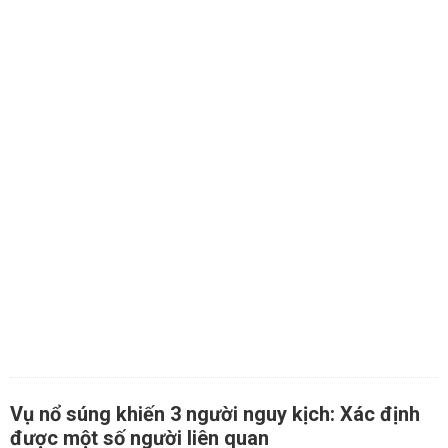
Vụ nổ súng khiến 3 người nguy kịch: Xác định
được một số người liên quan