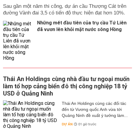
Sau gần một năm thi công, dự án cầu Thượng Cát trên
đường Vành đai 3,5 có tiến độ thực hiện đạt hơn 10%.
Những mét đầu tiên của trụ cầu Tứ Liên
đã vươn lên khỏi mặt nước sông Hồng
Thái An Holdings cùng nhà đầu tư ngoại muốn
làm tổ hợp cảng biển đô thị công nghiệp 18 tỷ
USD ở Quảng Ninh
Thái An Holdings cùng các đối tác
đến từ Vương quốc Anh vừa tới
Quảng Ninh đề xuất ý tưởng làm...
DỰ ÁN
01 giờ trước