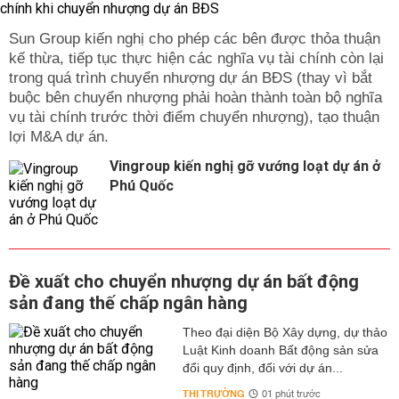
Sun Group kiến nghị cho phép các bên được thỏa thuận
kế thừa, tiếp tục thực hiện các nghĩa vụ tài chính còn lại
trong quá trình chuyển nhượng dự án BĐS (thay vì bắt
buộc bên chuyển nhượng phải hoàn thành toàn bộ nghĩa
vụ tài chính trước thời điểm chuyển nhượng), tạo thuận
lợi M&A dự án.
Vingroup kiến nghị gỡ vướng loạt dự án ở
Phú Quốc
Đề xuất cho chuyển nhượng dự án bất động
sản đang thế chấp ngân hàng
Theo đại diện Bộ Xây dựng, dự thảo
Luật Kinh doanh Bất động sản sửa
đổi quy định, đối với dự án...
THỊ TRƯỜNG
01 phút trước