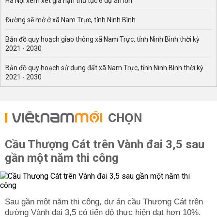
Hà Nội xem xét gia hạn thủ tục 6 dự án lớn
Đường sẽ mở ở xã Nam Trực, tỉnh Ninh Bình
Bản đồ quy hoạch giao thông xã Nam Trực, tỉnh Ninh Bình thời kỳ
2021 - 2030
Bản đồ quy hoạch sử dụng đất xã Nam Trực, tỉnh Ninh Bình thời kỳ
2021 - 2030
CHỌN
Cầu Thượng Cát trên Vành đai 3,5 sau
gần một năm thi công
Sau gần một năm thi công, dự án cầu Thượng Cát trên
đường Vành đai 3,5 có tiến độ thực hiện đạt hơn 10%.