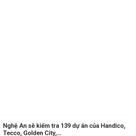
Nghệ An sẽ kiểm tra 139 dự án của Handico,
Tecco, Golden City,...