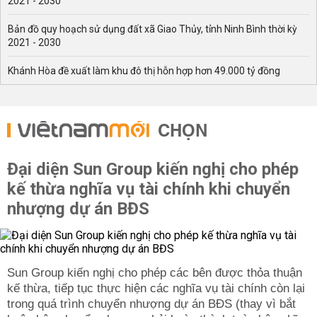
2021 - 2030
Bản đồ quy hoạch sử dụng đất xã Giao Thủy, tỉnh Ninh Bình thời kỳ
2021 - 2030
Khánh Hòa đề xuất làm khu đô thị hỗn hợp hơn 49.000 tỷ đồng
CHỌN
Đại diện Sun Group kiến nghị cho phép
kế thừa nghĩa vụ tài chính khi chuyển
nhượng dự án BĐS
Sun Group kiến nghị cho phép các bên được thỏa thuận
kế thừa, tiếp tục thực hiện các nghĩa vụ tài chính còn lại
trong quá trình chuyển nhượng dự án BĐS (thay vì bắt