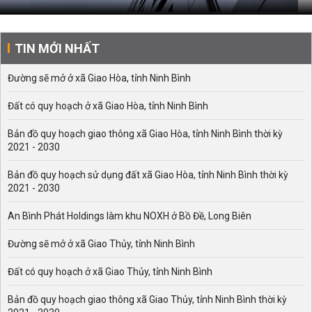
TIN MỚI NHẤT
Đường sẽ mở ở xã Giao Hòa, tỉnh Ninh Bình
Đất có quy hoạch ở xã Giao Hòa, tỉnh Ninh Bình
Bản đồ quy hoạch giao thông xã Giao Hòa, tỉnh Ninh Bình thời kỳ
2021 - 2030
Bản đồ quy hoạch sử dụng đất xã Giao Hòa, tỉnh Ninh Bình thời kỳ
2021 - 2030
An Bình Phát Holdings làm khu NOXH ở Bồ Đề, Long Biên
Đường sẽ mở ở xã Giao Thủy, tỉnh Ninh Bình
Đất có quy hoạch ở xã Giao Thủy, tỉnh Ninh Bình
Bản đồ quy hoạch giao thông xã Giao Thủy, tỉnh Ninh Bình thời kỳ