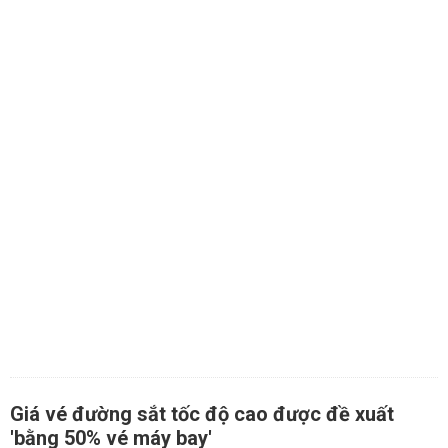
Giá vé đường sắt tốc độ cao được đề xuất
'bằng 50% vé máy bay'