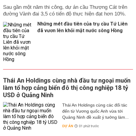
Sau gần một năm thi công, dự án cầu Thượng Cát trên
đường Vành đai 3,5 có tiến độ thực hiện đạt hơn 10%.
Những mét đầu tiên của trụ cầu Tứ Liên
đã vươn lên khỏi mặt nước sông Hồng
Thái An Holdings cùng nhà đầu tư ngoại muốn
làm tổ hợp cảng biển đô thị công nghiệp 18 tỷ
USD ở Quảng Ninh
Thái An Holdings cùng các đối tác
đến từ Vương quốc Anh vừa tới
Quảng Ninh đề xuất ý tưởng làm...
DỰ ÁN
01 phút trước