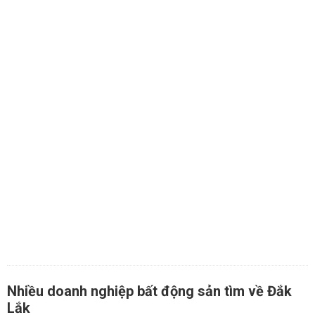
Nhiều doanh nghiệp bất động sản tìm về Đắk
Lắk