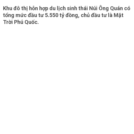
Khu đô thị hỗn hợp du lịch sinh thái Núi Ông Quán có
tổng mức đầu tư 5.550 tỷ đồng, chủ đầu tư là Mặt
Trời Phú Quốc.