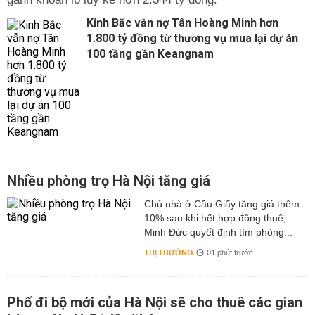
Kinh Bắc vẫn nợ Tân Hoàng Minh hơn
1.800 tỷ đồng từ thương vụ mua lại dự án
100 tầng gần Keangnam
Nhiều phòng trọ Hà Nội tăng giá
Chủ nhà ở Cầu Giấy tăng giá thêm
10% sau khi hết hợp đồng thuê,
Minh Đức quyết định tìm phòng...
THỊ TRƯỜNG
01 phút trước
Phố đi bộ mới của Hà Nội sẽ cho thuê các gian