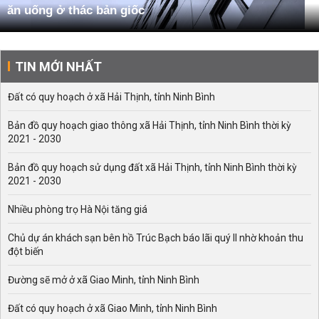
ăn uống ở thác bản giốc
TIN MỚI NHẤT
Đất có quy hoạch ở xã Hải Thịnh, tỉnh Ninh Bình
Bản đồ quy hoạch giao thông xã Hải Thịnh, tỉnh Ninh Bình thời kỳ
2021 - 2030
Bản đồ quy hoạch sử dụng đất xã Hải Thịnh, tỉnh Ninh Bình thời kỳ
2021 - 2030
Nhiều phòng trọ Hà Nội tăng giá
Chủ dự án khách sạn bên hồ Trúc Bạch báo lãi quý II nhờ khoản thu
đột biến
Đường sẽ mở ở xã Giao Minh, tỉnh Ninh Bình
Đất có quy hoạch ở xã Giao Minh, tỉnh Ninh Bình