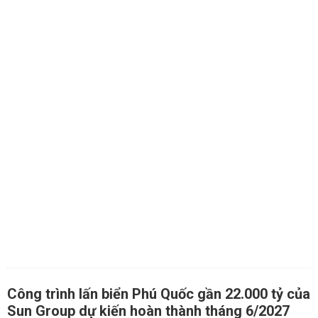
Công trình lấn biển Phú Quốc gần 22.000 tỷ của
Sun Group dự kiến hoàn thành tháng 6/2027