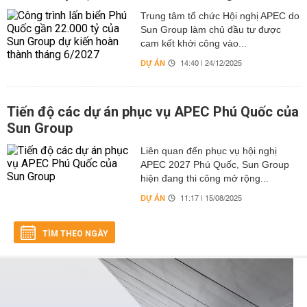
Trung tâm tổ chức Hội nghị APEC do
Sun Group làm chủ đầu tư được
cam kết khởi công vào...
DỰ ÁN
14:40 | 24/12/2025
Tiến độ các dự án phục vụ APEC Phú Quốc của
Sun Group
Liên quan đến phục vụ hội nghị
APEC 2027 Phú Quốc, Sun Group
hiện đang thi công mở rộng...
DỰ ÁN
11:17 | 15/08/2025
TÌM THEO NGÀY